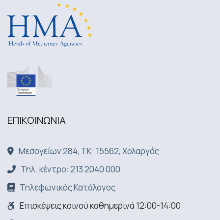
ΕΠΙΚΟΙΝΩΝΙA
Μεσογείων 284, ΤΚ: 15562, Χολαργός
Τηλ. κέντρο: 213 2040 000
Τηλεφωνικός Κατάλογος
Επισκέψεις κοινού καθημερινά 12:00-14:00