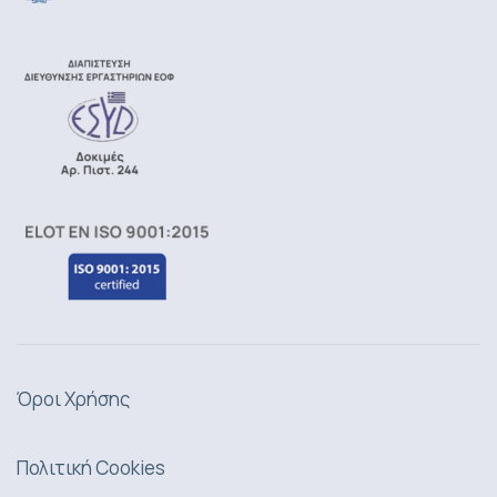
Όροι Χρήσης
Πολιτική Cookies