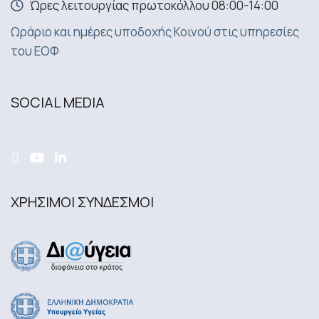
Ώρες λειτουργίας πρωτοκόλλου 08:00-14:00
Ωράριο και ημέρες υποδοχής Κοινού στις υπηρεσίες
του ΕΟΦ
SOCIAL MEDIA
ΧΡΗΣΙΜΟΙ ΣΥΝΔΕΣΜΟΙ