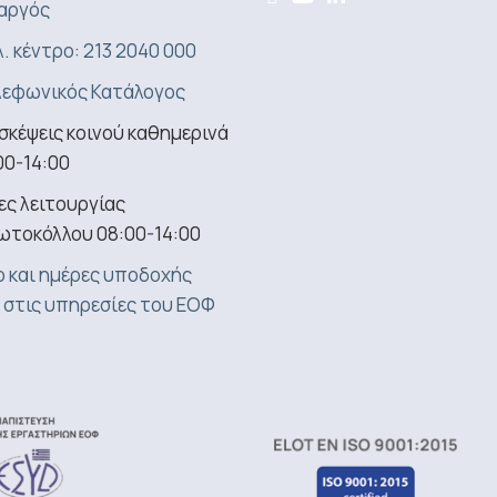
αργός
. κέντρο: 213 2040 000
εφωνικός Κατάλογος
σκέψεις κοινού καθημερινά
00-14:00
ς λειτουργίας
ωτοκόλλου 08:00-14:00
 και ημέρες υποδοχής
 στις υπηρεσίες του ΕΟΦ