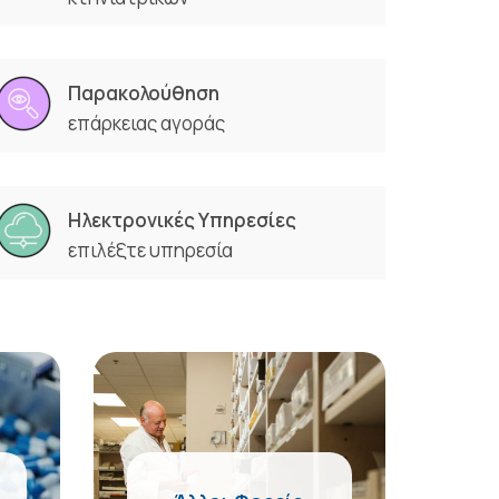
Παρακολούθηση
επάρκειας αγοράς
Ηλεκτρονικές Υπηρεσίες
επιλέξτε υπηρεσία