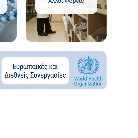
Άλλοι Φορείς