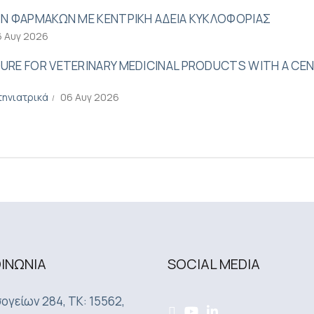
ΩΝ ΦΑΡΜΑΚΩΝ ΜΕ ΚΕΝΤΡΙΚΗ ΑΔΕΙΑ ΚΥΚΛΟΦΟΡΙΑΣ
6 Αυγ 2026
URE FOR VETERINARY MEDICINAL PRODUCTS WITH A CE
τηνιατρικά
06 Αυγ 2026
ΟΙΝΩΝΙA
SOCIAL MEDIA
ογείων 284, ΤΚ: 15562,