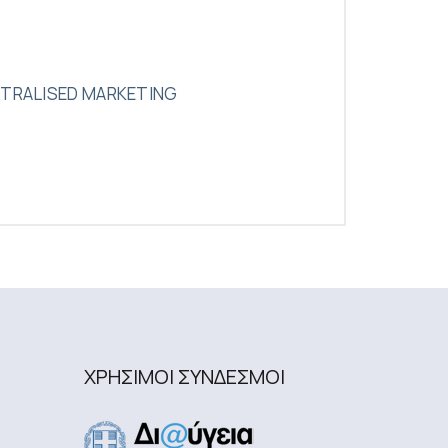
NTRALISED MARKETING
ΧΡΗΣΙΜΟΙ ΣΥΝΔΕΣΜΟΙ