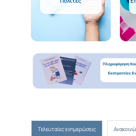
Πολίτες
Ε
Τελευταίες ενημερώσεις
Ανακοινώ