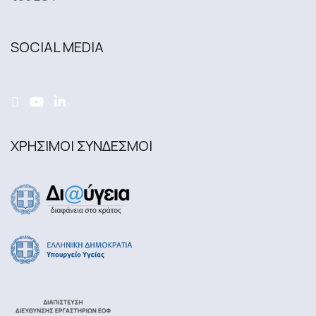
SOCIAL MEDIA
ΧΡΗΣΙΜΟΙ ΣΥΝΔΕΣΜΟΙ