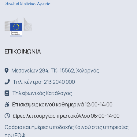
ΕΠΙΚΟΙΝΩΝΙA
Μεσογείων 284, ΤΚ: 15562, Χολαργός
Τηλ. κέντρο: 213 2040 000
Τηλεφωνικός Κατάλογος
Επισκέψεις κοινού καθημερινά 12:00-14:00
Ώρες λειτουργίας πρωτοκόλλου 08:00-14:00
Ωράριο και ημέρες υποδοχής Κοινού στις υπηρεσίες
του ΕΟΦ