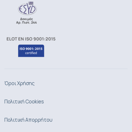
Όροι Χρήσης
Πολιτική Cookies
Πολιτική Απορρήτου