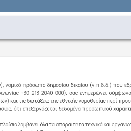
ομικό πρόσωπο δημοσίου δικαίου (ν.π.δ.δ.) που εδρεύ
κοινωνίας +30 213 2040 000), σας ενημερώνει σύμφωνα
ων) και τις διατάξεις της εθνικής νομοθεσίας περί π
ασίας, ότι επεξεργάζεται δεδομένα προσωπικού χαρακτ
πλαίσιο λαμβάνει όλα τα απαραίτητα τεχνικά και οργανω