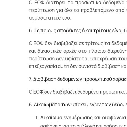
Ο ΕΟΦ διατηρεί τα προσωπικά δεδομένα γ
περίπτωση για όλο το προβλεπόμενο από το
αρμοδιότητές του.
6. Σε ποιους αποδέκτες ή και τρίτους είν
Ο ΕΟΦ δεν διαβιβάζει σε τρίτους τα δεδ
και δικαστικές αρχές στο πλαίσιο διερεύν
περίπτωση δεν υφίσταται υποχρέωση του
επεξεργασία αυτή δεν συνιστά διαβίβαση και
7. Διαβίβαση δεδομένων προσωπικού χαρακτή
Ο ΕΟΦ δεν διαβιβάζει δεδομένα προσωπικού
8. Δικαιώματα των υποκειμένων των δεδο
Δικαίωμα ενημέρωσης και διαφάνεια
σαφήνεια για τη συλλογή και χρήση τ