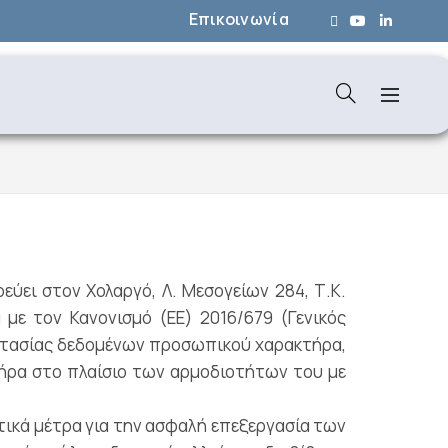
Επικοινωνία
ει στον Χολαργό, Λ. Μεσογείων 284, Τ.Κ.
 με τον Κανονισμό (ΕΕ) 2016/679 (Γενικός
ροστασίας δεδομένων προσωπικού χαρακτήρα,
ήρα στο πλαίσιο των αρμοδιοτήτων του με
τικά μέτρα για την ασφαλή επεξεργασία των