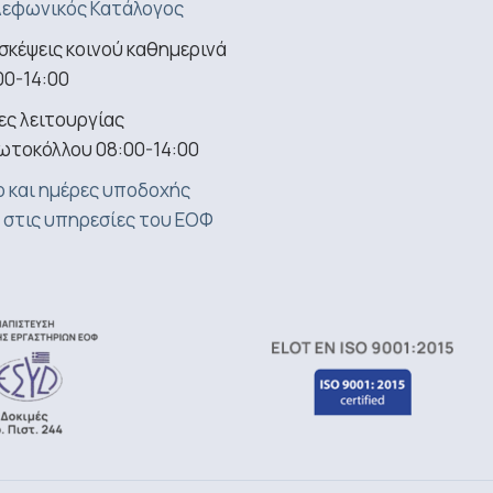
εφωνικός Κατάλογος
σκέψεις κοινού καθημερινά
00-14:00
ς λειτουργίας
ωτοκόλλου 08:00-14:00
 και ημέρες υποδοχής
 στις υπηρεσίες του ΕΟΦ