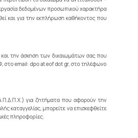
πεξεργασία δεδομένων προσωπικού χαρακτήρα
θεί και για την εκπλήρωση καθήκοντος που
 και την άσκηση των δικαιωμάτων σας που
στο email: dpo at eof dot gr, στο τηλέφωνο
Π.Δ.Π.Χ.) για ζητήματα που αφορούν την
λής καταγγελίας, μπορείτε να επισκεφθείτε
τικές πληροφορίες.