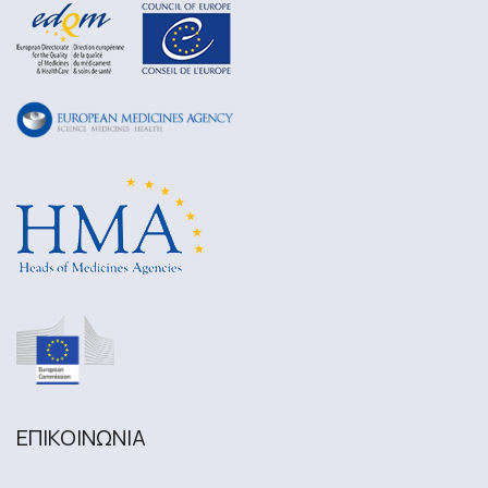
ΕΠΙΚΟΙΝΩΝΙA