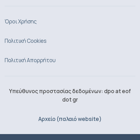
Όροι Χρήσης
Πολιτική Cookies
Πολιτική Απορρήτου
Υπεύθυνος προστασίας δεδομένων: dpo at eof
dot gr
Αρχείο (παλαιό website)