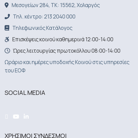
Μεσογείων 284, ΤΚ: 15562, Χολαργός
Τηλ. κέντρο: 213 2040 000
Τηλεφωνικός Κατάλογος
Επισκέψεις κοινού καθημερινά 12:00-14:00
Ώρες λειτουργίας πρωτοκόλλου 08:00-14:00
Ωράριο και ημέρες υποδοχής Κοινού στις υπηρεσίες
του ΕΟΦ
SOCIAL MEDIA
ΧΡΗΣΙΜΟΙ ΣΥΝΔΕΣΜΟΙ