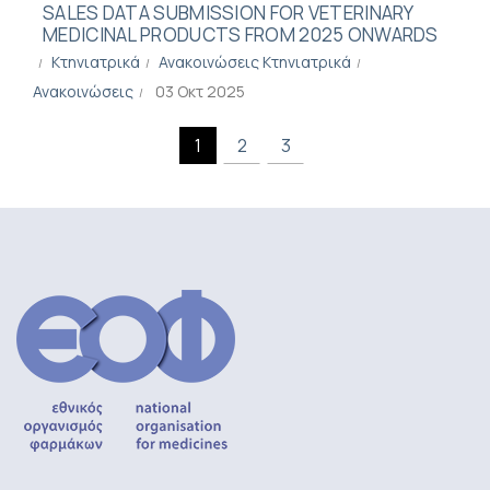
SALES DATA SUBMISSION FOR VETERINARY
MEDICINAL PRODUCTS FROM 2025 ONWARDS
Κτηνιατρικά
Ανακοινώσεις Κτηνιατρικά
Ανακοινώσεις
03 Οκτ 2025
1
2
3