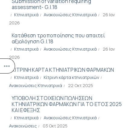
Submission of variation requiring
assessment- G.I.18
Κτηνιατρικά
Ανακοινώσεις Κτηνιατρικά
26 Ιαν
2026
Κατάθεση τροποποίησης που απαιτεί
αξιολόγηση G.I.18
Κτηνιατρικά
Ανακοινώσεις Κτηνιατρικά
26 Ιαν
2026
ΚΙΤΡΙΝΗ ΚΑΡΤΑ ΚΤΗΝΙΑΤΡΙΚΩΝ ΦΑΡΜΑΚΩΝ
Κτηνιατρικά
Κίτρινη κάρτα κτηνιατρικών
Ανακοινώσεις Κτηνιατρικά
22 Οκτ 2025
ΥΠΟΒΟΛΗ ΣΤΟΙΧΕΙΩΝ ΠΩΛΗΣΕΩΝ
ΚΤΗΝΙΑΤΡΙΚΩΝ ΦΑΡΜΑΚΩΝ ΓΙΑ ΤΟ ΕΤΟΣ 2025
ΚΑΙ ΕΦΕΞΗΣ
Κτηνιατρικά
Ανακοινώσεις Κτηνιατρικά
Ανακοινώσεις
03 Οκτ 2025