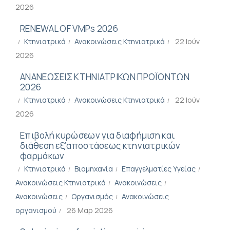
2026
RENEWAL OF VMPs 2026
Κτηνιατρικά
Ανακοινώσεις Κτηνιατρικά
22 Ιούν
2026
ΑΝΑΝΕΩΣΕΙΣ ΚΤΗΝΙΑΤΡΙΚΩΝ ΠΡΟΪΟΝΤΩΝ
2026
Κτηνιατρικά
Ανακοινώσεις Κτηνιατρικά
22 Ιούν
2026
Επιβολή κυρώσεων για διαφήμιση και
διάθεση εξ’αποστάσεως κτηνιατρικών
φαρμάκων
Κτηνιατρικά
Βιομηχανία
Επαγγελματίες Υγείας
Ανακοινώσεις Κτηνιατρικά
Ανακοινώσεις
Ανακοινώσεις
Οργανισμός
Ανακοινώσεις
οργανισμού
26 Μαρ 2026