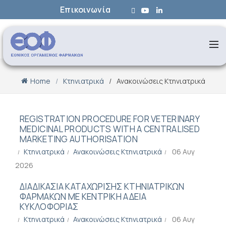
Επικοινωνία
Home
Κτηνιατρικά
Ανακοινώσεις Κτηνιατρικά
REGISTRATION PROCEDURE FOR VETERINARY
MEDICINAL PRODUCTS WITH A CENTRALISED
MARKETING AUTHORISATION
Κτηνιατρικά
Ανακοινώσεις Κτηνιατρικά
06 Αυγ
2026
ΔΙΑΔΙΚΑΣΙΑ ΚΑΤΑΧΩΡΙΣΗΣ ΚΤΗΝΙΑΤΡΙΚΩΝ
ΦΑΡΜΑΚΩΝ ΜΕ ΚΕΝΤΡΙΚΗ ΑΔΕΙΑ
ΚΥΚΛΟΦΟΡΙΑΣ
Κτηνιατρικά
Ανακοινώσεις Κτηνιατρικά
06 Αυγ