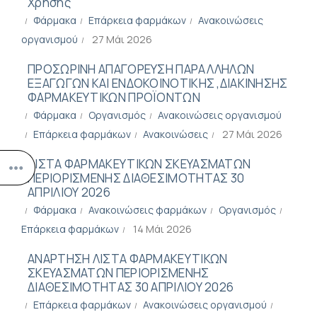
Χρήσης
Φάρμακα
Επάρκεια φαρμάκων
Ανακοινώσεις
οργανισμού
27 Μάι 2026
ΠΡΟΣΩΡΙΝΗ ΑΠΑΓΟΡΕΥΣΗ ΠΑΡΑΛΛΗΛΩΝ
ΕΞΑΓΩΓΩΝ ΚΑΙ ΕΝΔΟΚΟΙΝΟΤΙΚΗΣ ,ΔΙΑΚΙΝΗΣΗΣ
ΦΑΡΜΑΚΕΥΤΙΚΩΝ ΠΡΟΪΟΝΤΩΝ
Φάρμακα
Οργανισμός
Ανακοινώσεις οργανισμού
Επάρκεια φαρμάκων
Ανακοινώσεις
27 Μάι 2026
ΛΙΣΤΑ ΦΑΡΜΑΚΕΥΤΙΚΩΝ ΣΚΕΥΑΣΜΑΤΩΝ
ΠΕΡΙΟΡΙΣΜΕΝΗΣ ΔΙΑΘΕΣΙΜΟΤΗΤΑΣ 30
ΑΠΡΙΛΙΟΥ 2026
Φάρμακα
Ανακοινώσεις φαρμάκων
Οργανισμός
Επάρκεια φαρμάκων
14 Μάι 2026
ΑΝΑΡΤΗΣΗ ΛΙΣΤΑ ΦΑΡΜΑΚΕΥΤΙΚΩΝ
ΣΚΕΥΑΣΜΑΤΩΝ ΠΕΡΙΟΡΙΣΜΕΝΗΣ
ΔΙΑΘΕΣΙΜΟΤΗΤΑΣ 30 ΑΠΡΙΛΙΟΥ 2026
Επάρκεια φαρμάκων
Ανακοινώσεις οργανισμού