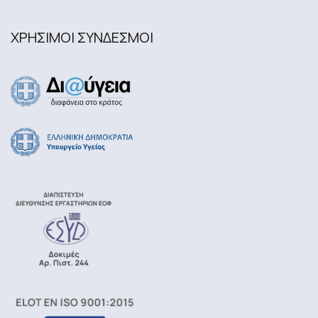
ΧΡΗΣΙΜΟΙ ΣΥΝΔΕΣΜΟΙ