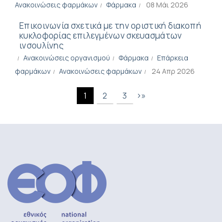
Ανακοινώσεις φαρμάκων
Φάρμακα
08 Μάι 2026
Επικοινωνία σχετικά με την οριστική διακοπή
κυκλοφορίας επιλεγμένων σκευασμάτων
ινσουλίνης
Ανακοινώσεις οργανισμού
Φάρμακα
Επάρκεια
φαρμάκων
Ανακοινώσεις φαρμάκων
24 Απρ 2026
›
»
1
2
3