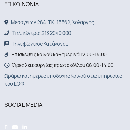
ΕΠΙΚΟΙΝΩΝΙA
Μεσογείων 284, ΤΚ: 15562, Χολαργός
Τηλ. κέντρο: 213 2040 000
Τηλεφωνικός Κατάλογος
Επισκέψεις κοινού καθημερινά 12:00-14:00
Ώρες λειτουργίας πρωτοκόλλου 08:00-14:00
Ωράριο και ημέρες υποδοχής Κοινού στις υπηρεσίες
του ΕΟΦ
SOCIAL MEDIA