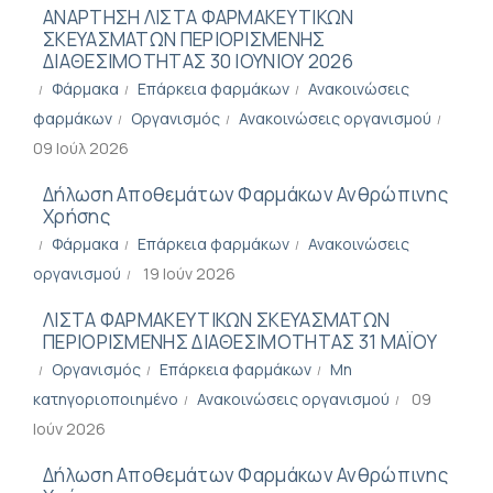
ΑΝΑΡΤΗΣΗ ΛΙΣΤΑ ΦΑΡΜΑΚΕΥΤΙΚΩΝ
ΣΚΕΥΑΣΜΑΤΩΝ ΠΕΡΙΟΡΙΣΜΕΝΗΣ
ΔΙΑΘΕΣΙΜΟΤΗΤΑΣ 30 ΙΟΥΝΙΟΥ 2026
Φάρμακα
Επάρκεια φαρμάκων
Ανακοινώσεις
φαρμάκων
Οργανισμός
Ανακοινώσεις οργανισμού
09 Ιούλ 2026
Δήλωση Αποθεμάτων Φαρμάκων Ανθρώπινης
Χρήσης
Φάρμακα
Επάρκεια φαρμάκων
Ανακοινώσεις
οργανισμού
19 Ιούν 2026
ΛΙΣΤΑ ΦΑΡΜΑΚΕΥΤΙΚΩΝ ΣΚΕΥΑΣΜΑΤΩΝ
ΠΕΡΙΟΡΙΣΜΕΝΗΣ ΔΙΑΘΕΣΙΜΟΤΗΤΑΣ 31 ΜΑΪΟΥ
Οργανισμός
Επάρκεια φαρμάκων
Μη
κατηγοριοποιημένο
Ανακοινώσεις οργανισμού
09
Ιούν 2026
Δήλωση Αποθεμάτων Φαρμάκων Ανθρώπινης