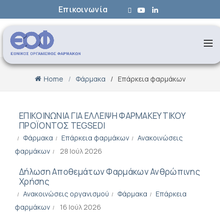
Επικοινωνία
Home
Φάρμακα
Επάρκεια φαρμάκων
ΕΠΙΚΟΙΝΩΝΙΑ ΓΙΑ ΕΛΛΕΙΨΗ ΦΑΡΜΑΚΕΥΤΙΚΟΥ
ΠΡΟΪΟΝΤΟΣ ΤEGSEDI
Φάρμακα
Επάρκεια φαρμάκων
Ανακοινώσεις
φαρμάκων
28 Ιούλ 2026
Δήλωση Αποθεμάτων Φαρμάκων Ανθρώπινης
Χρήσης
Ανακοινώσεις οργανισμού
Φάρμακα
Επάρκεια
φαρμάκων
16 Ιούλ 2026