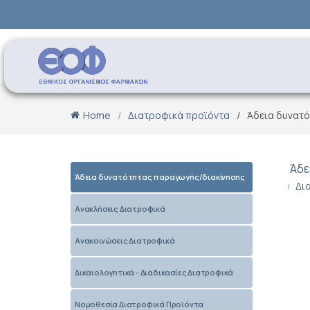
Home
Διατροφικά προϊόντα
Άδεια δυνατ
Άδε
Άδεια δυνατότητας παραγωγής/διακίνησης
Δι
Ανακλήσεις Διατροφικά
Ανακοινώσεις Διατροφικά
Δικαιολογητικά - Διαδικασίες Διατροφικά
Νομοθεσία Διατροφικά Προϊόντα