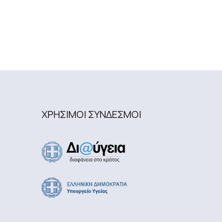
ΧΡΗΣΙΜΟΙ ΣΥΝΔΕΣΜΟΙ