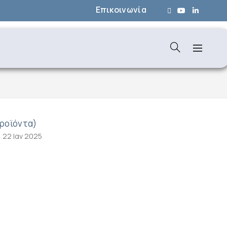
Επικοινωνία
ροϊόντα)
22 Ιαν 2025