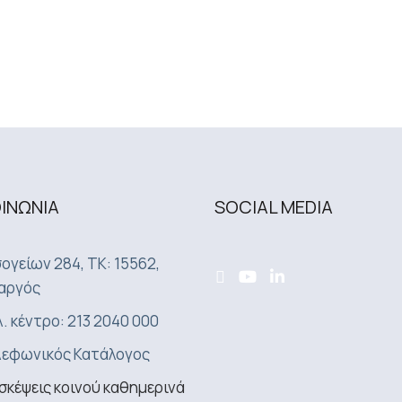
ΟΙΝΩΝΙA
SOCIAL MEDIA
ογείων 284, ΤΚ: 15562,
αργός
. κέντρο: 213 2040 000
εφωνικός Κατάλογος
σκέψεις κοινού καθημερινά