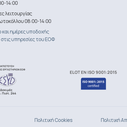
00-14:00
ς λειτουργίας
ωτοκόλλου 08:00-14:00
 και ημέρες υποδοχής
 στις υπηρεσίες του ΕΟΦ
Πολιτική Cookies
Πολιτική Α