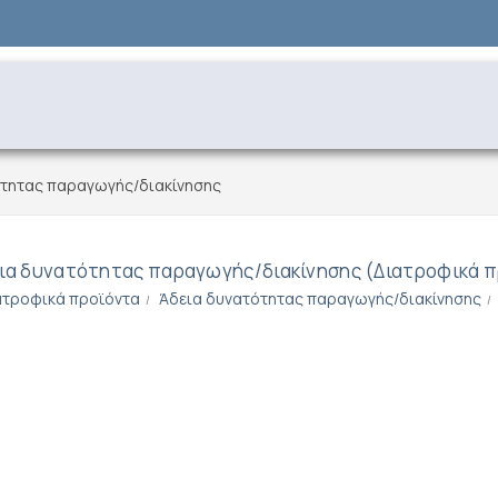
ότητας παραγωγής/διακίνησης
ια δυνατότητας παραγωγής/διακίνησης (Διατροφικά π
ατροφικά προϊόντα
Άδεια δυνατότητας παραγωγής/διακίνησης