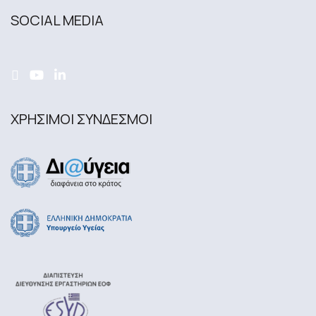
SOCIAL MEDIA
ΧΡΗΣΙΜΟΙ ΣΥΝΔΕΣΜΟΙ