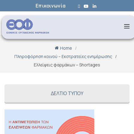
Επικοινωνία
Home
Πληροφόρηση κοινού – Εκστρατείες ενημέρωσης
Ελλείψεις φαρμάκων – Shortages
ΔΕΛΤΙΟ ΤΥΠΟΥ
Πρόγραμμα
Αναπαραγωγής
Βίντεο