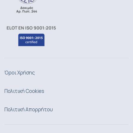
Όροι Χρήσης
Πολιτική Cookies
Πολιτική Απορρήτου