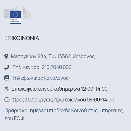
ΕΠΙΚΟΙΝΩΝΙA
Μεσογείων 284, ΤΚ: 15562, Χολαργός
Τηλ. κέντρο: 213 2040 000
Τηλεφωνικός Κατάλογος
Επισκέψεις κοινού καθημερινά 12:00-14:00
Ώρες λειτουργίας πρωτοκόλλου 08:00-14:00
Ωράριο και ημέρες υποδοχής Κοινού στις υπηρεσίες
του ΕΟΦ