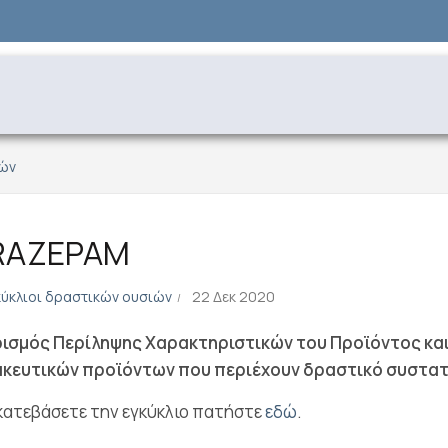
ιών
RAZEPAM
κύκλιοι δραστικών ουσιών
22 Δεκ 2020
ισμός Περίληψης Χαρακτηριστικών του Προϊόντος και
κευτικών προϊόντων που περιέχουν δραστικό συστατ
 κατεβάσετε την εγκύκλιο πατήστε
εδώ
.