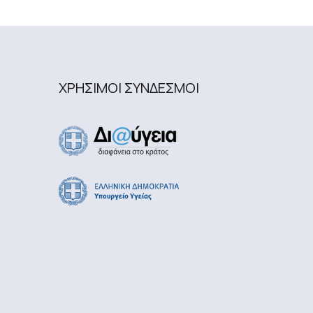
ΧΡΗΣΙΜΟΙ ΣΥΝΔΕΣΜΟΙ