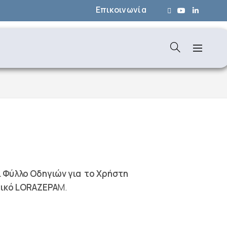
Επικοινωνία
 Φύλλο Οδηγιών για το Χρήστη
ικό LORAZEPA
M.