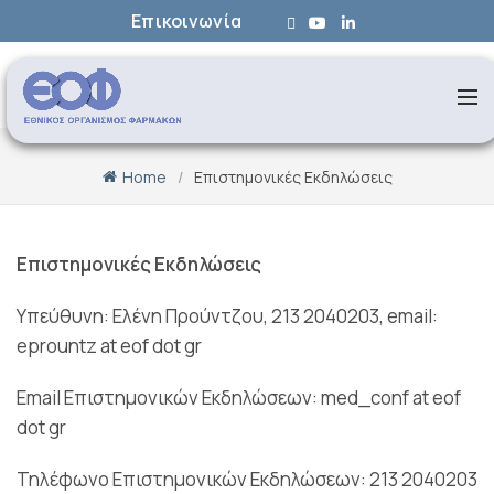
Επικοινωνία
Home
Επιστημονικές Εκδηλώσεις
Επιστημονικές Εκδηλώσεις
Υπεύθυνη: Ελένη Προύντζου, 213 2040203, email:
eprountz at eof dot gr
Email Επιστημονικών Εκδηλώσεων: med_conf at eof
dot gr
Τηλέφωνο Επιστημονικών Εκδηλώσεων: 213 2040203