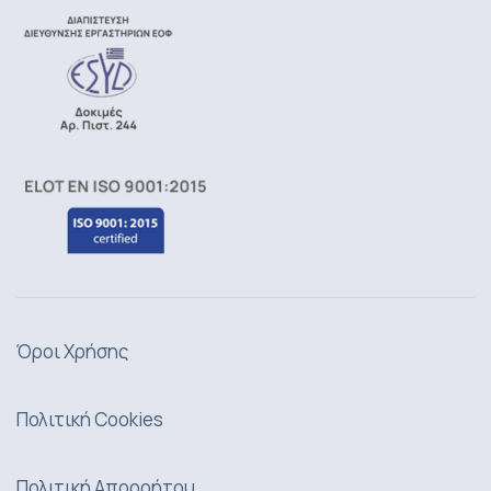
Όροι Χρήσης
Πολιτική Cookies
Πολιτική Απορρήτου