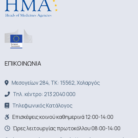
ΕΠΙΚΟΙΝΩΝΙA
Μεσογείων 284, ΤΚ: 15562, Χολαργός
Τηλ. κέντρο: 213 2040 000
Τηλεφωνικός Κατάλογος
Επισκέψεις κοινού καθημερινά 12:00-14:00
Ώρες λειτουργίας πρωτοκόλλου 08:00-14:00