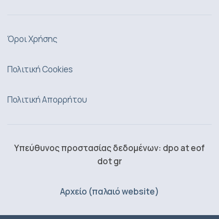
Όροι Χρήσης
Πολιτική Cookies
Πολιτική Απορρήτου
Υπεύθυνος προστασίας δεδομένων: dpo at eof
dot gr
Αρχείο (παλαιό website)