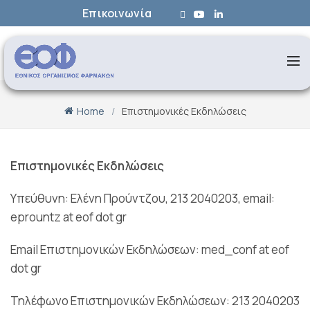
Επικοινωνία
Home
Επιστημονικές Εκδηλώσεις
Επιστημονικές Εκδηλώσεις
Υπεύθυνη: Ελένη Προύντζου, 213 2040203, email:
eprountz at eof dot gr
Email Επιστημονικών Εκδηλώσεων: med_conf at eof
dot gr
Τηλέφωνο Επιστημονικών Εκδηλώσεων: 213 2040203