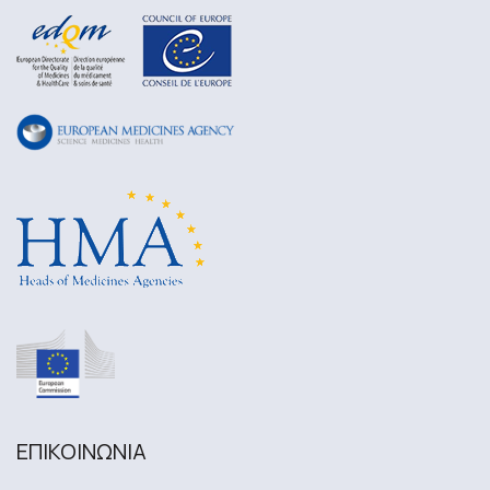
ΕΠΙΚΟΙΝΩΝΙA