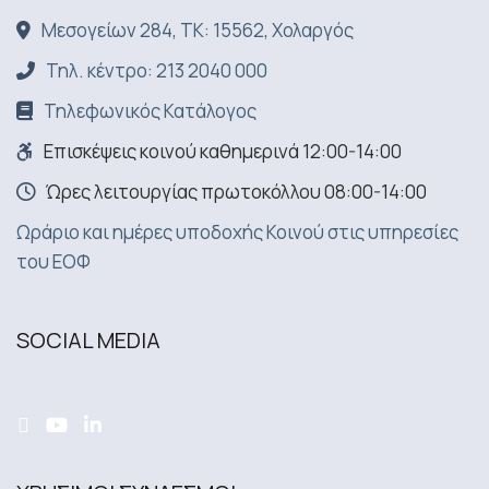
Μεσογείων 284, ΤΚ: 15562, Χολαργός
Τηλ. κέντρο: 213 2040 000
Τηλεφωνικός Κατάλογος
Επισκέψεις κοινού καθημερινά 12:00-14:00
Ώρες λειτουργίας πρωτοκόλλου 08:00-14:00
Ωράριο και ημέρες υποδοχής Κοινού στις υπηρεσίες
του ΕΟΦ
SOCIAL MEDIA