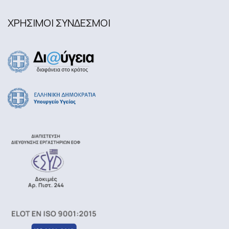
ΧΡΗΣΙΜΟΙ ΣΥΝΔΕΣΜΟΙ