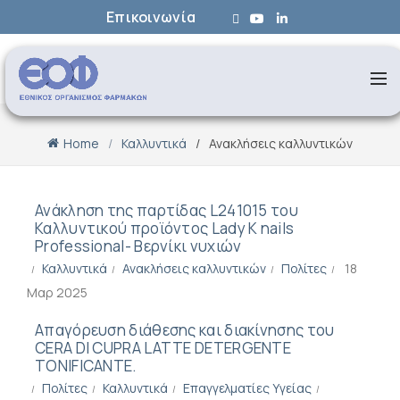
Επικοινωνία
Home
Καλλυντικά
Ανακλήσεις καλλυντικών
Ανάκληση της παρτίδας L241015 του
Καλλυντικού προϊόντος Lady K nails
Professional- Βερνίκι νυχιών
Καλλυντικά
Ανακλήσεις καλλυντικών
Πολίτες
18
Μαρ 2025
Απαγόρευση διάθεσης και διακίνησης του
CERA DI CUPRA LATTE DETERGENTE
TONIFICANTE.
Πολίτες
Καλλυντικά
Επαγγελματίες Υγείας