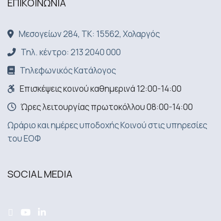
ΕΠΙΚΟΙΝΩΝΙA
Μεσογείων 284, ΤΚ: 15562, Χολαργός
Τηλ. κέντρο: 213 2040 000
Τηλεφωνικός Κατάλογος
Επισκέψεις κοινού καθημερινά 12:00-14:00
Ώρες λειτουργίας πρωτοκόλλου 08:00-14:00
Ωράριο και ημέρες υποδοχής Κοινού στις υπηρεσίες
του ΕΟΦ
SOCIAL MEDIA