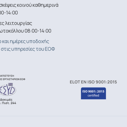
σκέψεις κοινού καθημερινά
00-14:00
ς λειτουργίας
ωτοκόλλου 08:00-14:00
 και ημέρες υποδοχής
 στις υπηρεσίες του ΕΟΦ