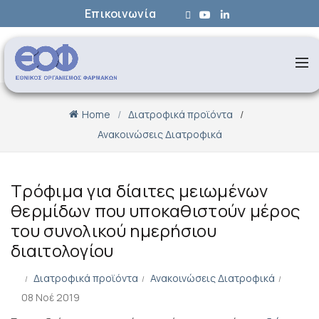
Επικοινωνία
Home
Διατροφικά προϊόντα
Ανακοινώσεις Διατροφικά
Τρόφιμα για δίαιτες μειωμένων
θερμίδων που υποκαθιστούν μέρος
του συνολικού ημερήσιου
διαιτολογίου
Διατροφικά προϊόντα
Ανακοινώσεις Διατροφικά
08 Νοέ 2019