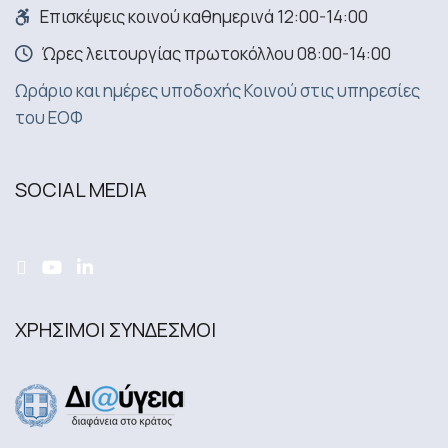
Επισκέψεις κοινού καθημερινά 12:00-14:00
Ώρες λειτουργίας πρωτοκόλλου 08:00-14:00
Ωράριο και ημέρες υποδοχής Κοινού στις υπηρεσίες
του ΕΟΦ
SOCIAL MEDIA
ΧΡΗΣΙΜΟΙ ΣΥΝΔΕΣΜΟΙ