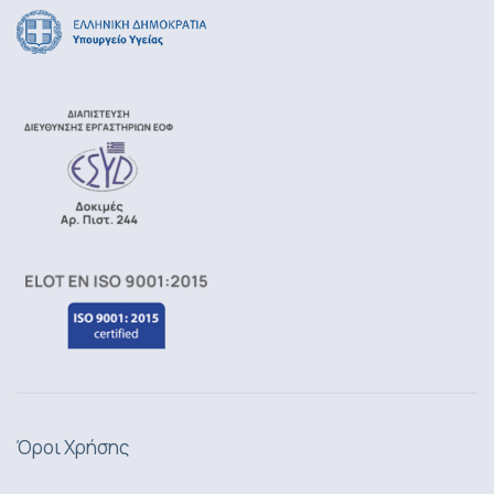
Όροι Χρήσης