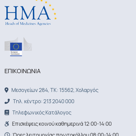
ΕΠΙΚΟΙΝΩΝΙA
Μεσογείων 284, ΤΚ: 15562, Χολαργός
Τηλ. κέντρο: 213 2040 000
Τηλεφωνικός Κατάλογος
Επισκέψεις κοινού καθημερινά 12:00-14:00
Ώρες λειτουργίας πρωτοκόλλου 08:00-14:00