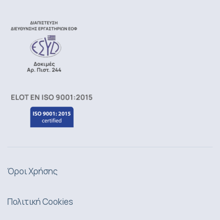
Όροι Χρήσης
Πολιτική Cookies