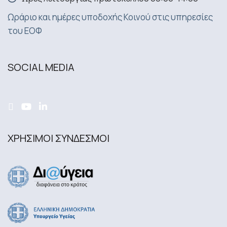
Ωράριο και ημέρες υποδοχής Κοινού στις υπηρεσίες
του ΕΟΦ
SOCIAL MEDIA
ΧΡΗΣΙΜΟΙ ΣΥΝΔΕΣΜΟΙ