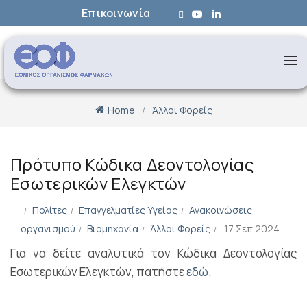
Επικοινωνία
Home
Άλλοι Φορείς
Πρότυπο Κώδικα Δεοντολογίας
Εσωτερικών Ελεγκτών
Πολίτες
Επαγγελματίες Υγείας
Ανακοινώσεις
οργανισμού
Βιομηχανία
Άλλοι Φορείς
17 Σεπ 2024
Για να δείτε αναλυτικά τον Κώδικα Δεοντολογίας
Εσωτερικών Ελεγκτών, πατήστε
εδώ
.