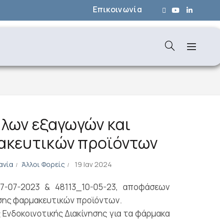
Επικοινωνία
λων εξαγωγών και
μακευτικών προϊόντων
ανία
Άλλοι Φορείς
19 Ιαν 2024
-07-2023 & 48113_10-05-23, αποφάσεων
σης φαρμακευτικών προϊόντων.
Ενδοκοινοτικής Διακίνησης για τα φάρμακα