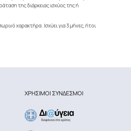
ράταση της διάρκειας ισχύος της ή
ωρινό χαρακτήρα. Ισχύει για 3 μήνες, ήτοι
ΧΡΗΣΙΜΟΙ ΣΥΝΔΕΣΜΟΙ