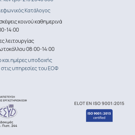
εφωνικός Κατάλογος
σκέψεις κοινού καθημερινά
00-14:00
ς λειτουργίας
ωτοκόλλου 08:00-14:00
 και ημέρες υποδοχής
 στις υπηρεσίες του ΕΟΦ