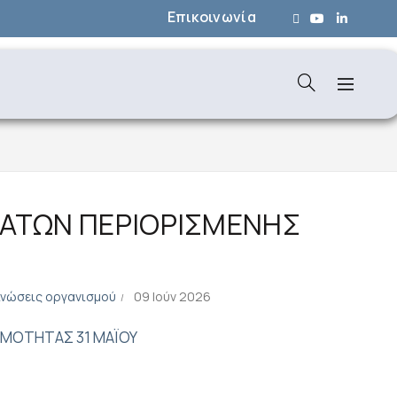
Επικοινωνία
ΜΑΤΩΝ ΠΕΡΙΟΡΙΣΜΕΝΗΣ
ινώσεις οργανισμού
09 Ιούν 2026
ΙΜΟΤΗΤΑΣ 31 ΜΑΪΟΥ