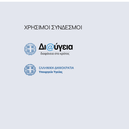
ΧΡΗΣΙΜΟΙ ΣΥΝΔΕΣΜΟΙ