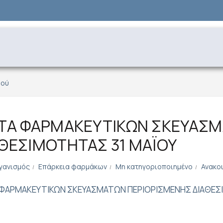
μού
ΣΤΑ ΦΑΡΜΑΚΕΥΤΙΚΩΝ ΣΚΕΥΑΣ
ΘΕΣΙΜΟΤΗΤΑΣ 31 ΜΑΪΟΥ
γανισμός
Επάρκεια φαρμάκων
Μη κατηγοριοποιημένο
Ανακο
 ΦΑΡΜΑΚΕΥΤΙΚΩΝ ΣΚΕΥΑΣΜΑΤΩΝ ΠΕΡΙΟΡΙΣΜΕΝΗΣ ΔΙΑΘΕΣ