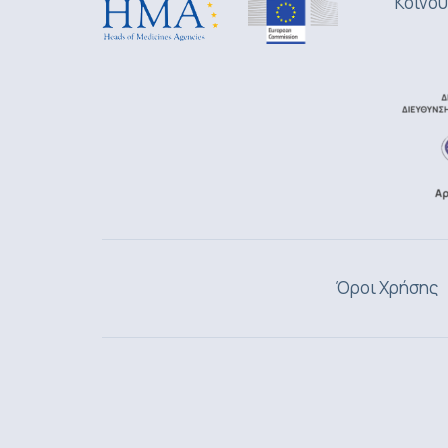
Κοινού
Όροι Χρήσης