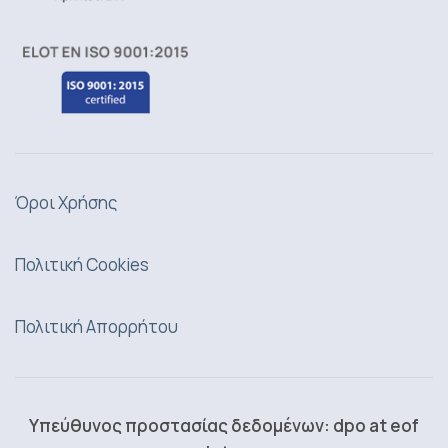
Όροι Χρήσης
Πολιτική Cookies
Πολιτική Απορρήτου
Υπεύθυνος προστασίας δεδομένων: dpo at eof