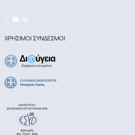
ΧΡΗΣΙΜΟΙ ΣΥΝΔΕΣΜΟΙ