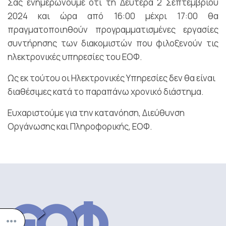
Σας ενημερώνουμε ότι τη Δευτέρα 2 Σεπτεμβρίου
2024 και ώρα από 16:00 μέχρι 17:00 θα
πραγματοποιηθούν προγραμματισμένες εργασίες
συντήρησης των διακομιστών που φιλοξενούν τις
ηλεκτρονικές υπηρεσίες του ΕΟΦ.
Ως εκ τούτου οι Ηλεκτρονικές Υπηρεσίες δεν θα είναι
διαθέσιμες κατά το παραπάνω χρονικό διάστημα.
Ευχαριστούμε για την κατανόηση, Διεύθυνση
Οργάνωσης και Πληροφορικής, ΕΟΦ.