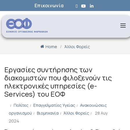
Επικοινωνία
Home
Άλλοι Φορείς
Εργασίες συντήρησης των
διακομιστών που φιλοξενούν τις
ηλεκτρονικές υπηρεσίες (e-
Services) του ΕΟΦ
Πολίτες
Επαγγελματίες Υγείας
Ανακοινώσεις
οργανισμού
Βιομηχανία
Άλλοι Φορείς
28 Αυγ
2024