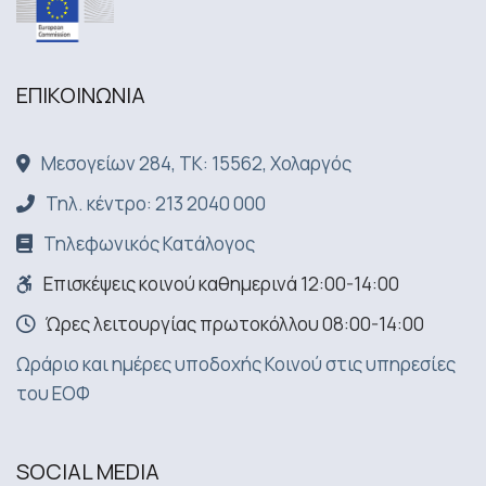
ΕΠΙΚΟΙΝΩΝΙA
Μεσογείων 284, ΤΚ: 15562, Χολαργός
Τηλ. κέντρο: 213 2040 000
Τηλεφωνικός Κατάλογος
Επισκέψεις κοινού καθημερινά 12:00-14:00
Ώρες λειτουργίας πρωτοκόλλου 08:00-14:00
Ωράριο και ημέρες υποδοχής Κοινού στις υπηρεσίες
του ΕΟΦ
SOCIAL MEDIA