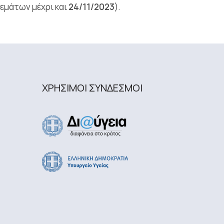
μάτων μέχρι και
24/11/2023
).
ΧΡΗΣΙΜΟΙ ΣΥΝΔΕΣΜΟΙ