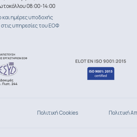
ωτοκόλλου 08:00-14:00
 και ημέρες υποδοχής
 στις υπηρεσίες του ΕΟΦ
Πολιτική Cookies
Πολιτική Α