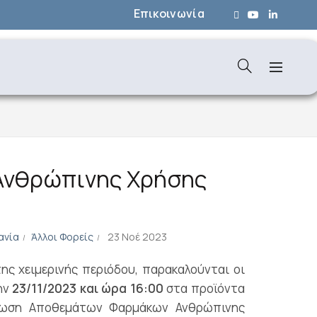
Επικοινωνία
Ανθρώπινης Χρήσης
ανία
Άλλοι Φορείς
23 Νοέ 2023
ης χειμερινής περιόδου, παρακαλούνται οι
ην
23/11/2023 και ώρα 16:00
στα προϊόντα
ήλωση Αποθεμάτων Φαρμάκων Ανθρώπινης