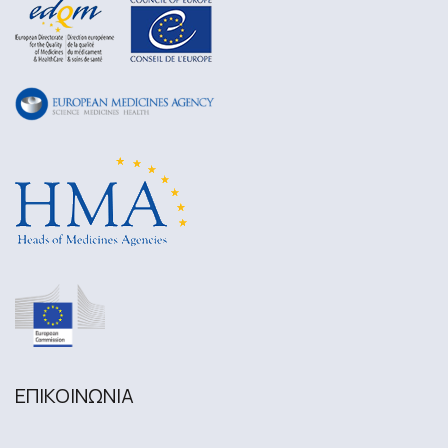
ΕΠΙΚΟΙΝΩΝΙA