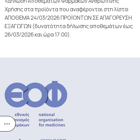
«Δήλωση Αποθεμάτων Φαρμάκων Ανθρώπινης
Χρήσης στα προϊόντα που αναφέρονται στη λίστα:
ΑΠΟΘΕΜΑ 24/03/2026 ΠΡΟΪΟΝΤΩΝ ΣΕ ΑΠΑΓΟΡΕΥΣΗ
ΕΞΑΓΩΓΩΝ (δυνατότητα δήλωσης αποθεμάτων έως
26/03/2026 και ώρα 17:00).