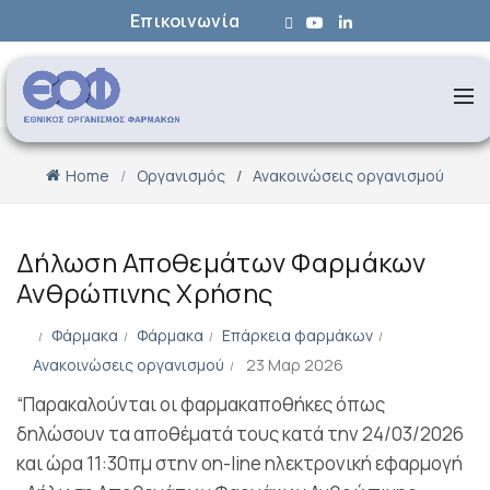
Επικοινωνία
Home
Οργανισμός
Ανακοινώσεις οργανισμού
Δήλωση Αποθεμάτων Φαρμάκων
Ανθρώπινης Χρήσης
Φάρμακα
Φάρμακα
Επάρκεια φαρμάκων
Ανακοινώσεις οργανισμού
23 Μαρ 2026
“Παρακαλούνται οι φαρμακαποθήκες όπως
δηλώσουν τα αποθέματά τους κατά την 24/03/2026
και ώρα 11:30πμ στην on-line ηλεκτρονική εφαρμογή