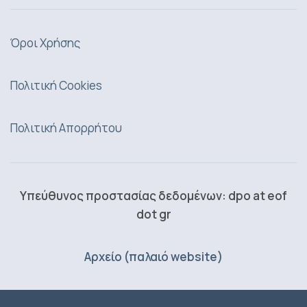
Όροι Χρήσης
Πολιτική Cookies
Πολιτική Απορρήτου
Υπεύθυνος προστασίας δεδομένων: dpo at eof
dot gr
Αρχείο (παλαιό website)