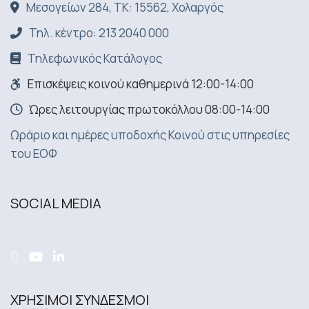
Μεσογείων 284, ΤΚ: 15562, Χολαργός
Τηλ. κέντρο: 213 2040 000
Τηλεφωνικός Κατάλογος
Επισκέψεις κοινού καθημερινά 12:00-14:00
Ώρες λειτουργίας πρωτοκόλλου 08:00-14:00
Ωράριο και ημέρες υποδοχής Κοινού στις υπηρεσίες
του ΕΟΦ
SOCIAL MEDIA
ΧΡΗΣΙΜΟΙ ΣΥΝΔΕΣΜΟΙ