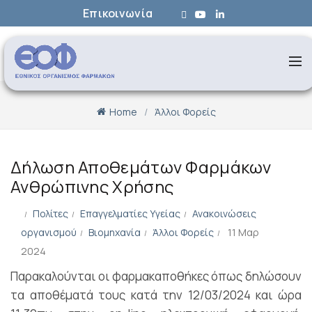
Επικοινωνία
Home
Άλλοι Φορείς
Δήλωση Αποθεμάτων Φαρμάκων
Ανθρώπινης Χρήσης
Πολίτες
Επαγγελματίες Υγείας
Ανακοινώσεις
οργανισμού
Βιομηχανία
Άλλοι Φορείς
11 Μαρ
2024
Παρακαλούνται οι φαρμακαποθήκες όπως δηλώσουν
τα αποθέματά τους κατά την 12/03/2024 και ώρα