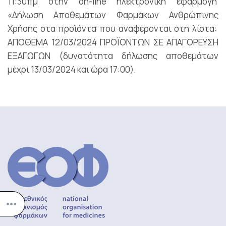
11:30πμ στην on-line ηλεκτρονική εφαρμογή
«Δήλωση Αποθεμάτων Φαρμάκων Ανθρώπινης
Χρήσης στα προϊόντα που αναφέρονται στη λίστα:
ΑΠΟΘΕΜΑ 12/03/2024 ΠΡΟΪΟΝΤΩΝ ΣΕ ΑΠΑΓΟΡΕΥΣΗ
ΕΞΑΓΩΓΩΝ (δυνατότητα δήλωσης αποθεμάτων
μέχρι 13/03/2024 και ώρα 17:00).