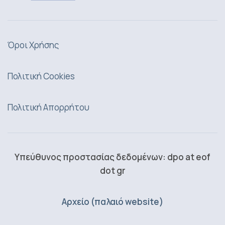
Όροι Χρήσης
Πολιτική Cookies
Πολιτική Απορρήτου
Υπεύθυνος προστασίας δεδομένων: dpo at eof
dot gr
Αρχείο (παλαιό website)