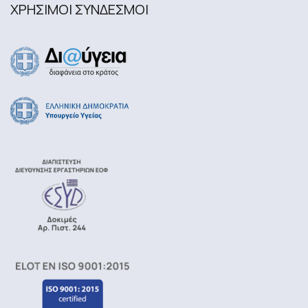
ΧΡΗΣΙΜΟΙ ΣΥΝΔΕΣΜΟΙ