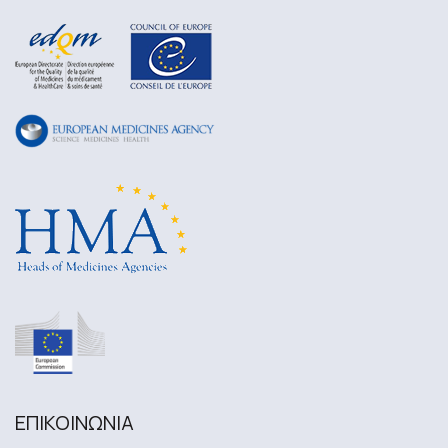
ΕΠΙΚΟΙΝΩΝΙA