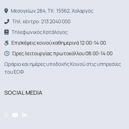
Μεσογείων 284, ΤΚ: 15562, Χολαργός
Τηλ. κέντρο: 213 2040 000
Τηλεφωνικός Κατάλογος
Επισκέψεις κοινού καθημερινά 12:00-14:00
Ώρες λειτουργίας πρωτοκόλλου 08:00-14:00
Ωράριο και ημέρες υποδοχής Κοινού στις υπηρεσίες
του ΕΟΦ
SOCIAL MEDIA