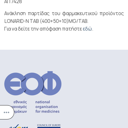
ΑΠ 7428
Ανάκληση παρτίδας του φαρμακευτικού προϊόντος
LONARID-N TAB (400+50+10)MG/TAB.
Για να δείτε την απόφαση πατήστε
εδώ
.