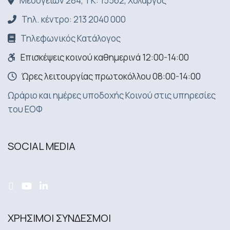
Μεσογείων 284, ΤΚ: 15562, Χολαργός
Τηλ. κέντρο: 213 2040 000
Τηλεφωνικός Κατάλογος
Επισκέψεις κοινού καθημερινά 12:00-14:00
Ώρες λειτουργίας πρωτοκόλλου 08:00-14:00
Ωράριο και ημέρες υποδοχής Κοινού στις υπηρεσίες
του ΕΟΦ
SOCIAL MEDIA
ΧΡΗΣΙΜΟΙ ΣΥΝΔΕΣΜΟΙ