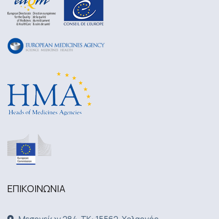
ΕΠΙΚΟΙΝΩΝΙA