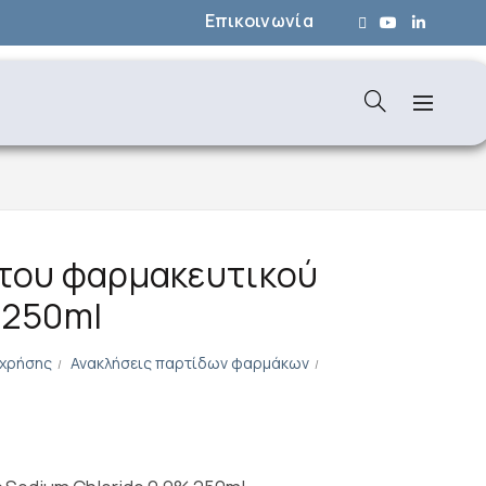
Επικοινωνία
 του φαρμακευτικού
 250ml
 χρήσης
Ανακλήσεις παρτίδων φαρμάκων