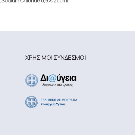
Sodium Chloride 0,9% 250ml.
ΧΡΗΣΙΜΟΙ ΣΥΝΔΕΣΜΟΙ