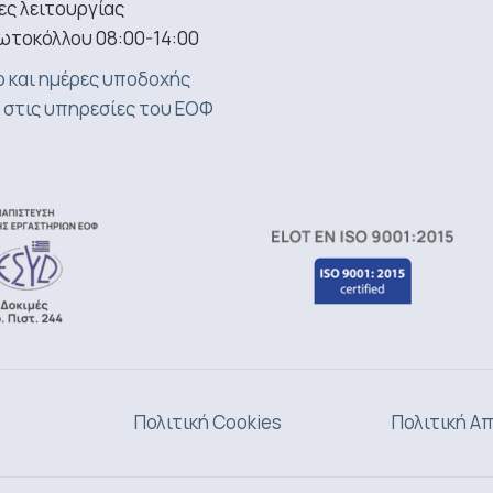
ς λειτουργίας
ωτοκόλλου 08:00-14:00
 και ημέρες υποδοχής
 στις υπηρεσίες του ΕΟΦ
Πολιτική Cookies
Πολιτική Α