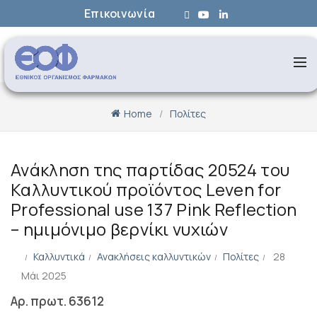
Επικοινωνία
Home
Πολίτες
Ανάκληση της παρτίδας 20524 του
Καλλυντικού προϊόντος Leven for
Professional use 137 Pink Reflection
– ημιμόνιμο βερνίκι νυχιών
Καλλυντικά
Ανακλήσεις καλλυντικών
Πολίτες
28
Μάι 2025
Αρ. πρωτ. 63612