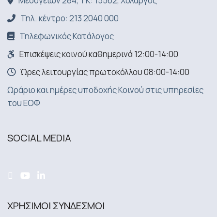
Μεσογείων 284, ΤΚ: 15562, Χολαργός
Τηλ. κέντρο: 213 2040 000
Τηλεφωνικός Κατάλογος
Επισκέψεις κοινού καθημερινά 12:00-14:00
Ώρες λειτουργίας πρωτοκόλλου 08:00-14:00
Ωράριο και ημέρες υποδοχής Κοινού στις υπηρεσίες
του ΕΟΦ
SOCIAL MEDIA
ΧΡΗΣΙΜΟΙ ΣΥΝΔΕΣΜΟΙ