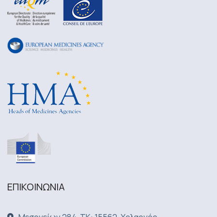
ΕΠΙΚΟΙΝΩΝΙA