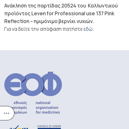
Ανάκληση της παρτίδας 20524 του Καλλυντικού
προϊόντος Leven for Professional use 137 Pink
Reflection – ημιμόνιμο βερνίκι νυχιών.
Για να δείτε την απόφαση πατήστε
εδώ
.