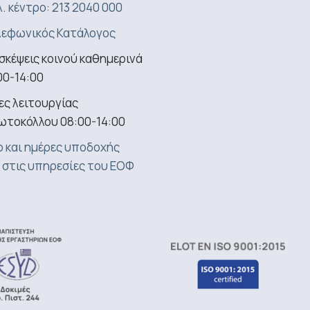
. κέντρο: 213 2040 000
εφωνικός Κατάλογος
σκέψεις κοινού καθημερινά
00-14:00
ς λειτουργίας
ωτοκόλλου 08:00-14:00
 και ημέρες υποδοχής
 στις υπηρεσίες του ΕΟΦ