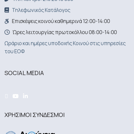
Τηλεφωνικός Κατάλογος
Επισκέψεις κοινού καθημερινά 12:00-14:00
Ώρες λειτουργίας πρωτοκόλλου 08:00-14:00
Ωράριο και ημέρες υποδοχής Κοινού στις υπηρεσίες
του ΕΟΦ
SOCIAL MEDIA
ΧΡΗΣΙΜΟΙ ΣΥΝΔΕΣΜΟΙ