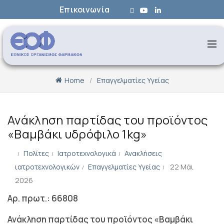
Επικοινωνία
Home
Επαγγελματίες Υγείας
Ανάκληση παρτίδας του προϊόντος
«Βαμβάκι υδρόφιλο 1kg»
Πολίτες
Ιατροτεχνολογικά
Ανακλήσεις
ιατροτεχνολογικών
Επαγγελματίες Υγείας
22 Μάι
2026
Αρ. πρωτ.: 66808
Ανάκληση παρτίδας του προϊόντος «Βαμβάκι