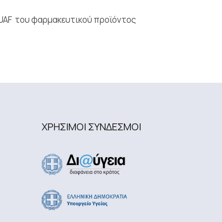
AUAF του φαρμακευτικού προϊόντος
ΧΡΗΣΙΜΟΙ ΣΥΝΔΕΣΜΟΙ