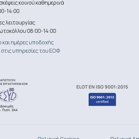
σκέψεις κοινού καθημερινά
00-14:00
ς λειτουργίας
ωτοκόλλου 08:00-14:00
 και ημέρες υποδοχής
 στις υπηρεσίες του ΕΟΦ