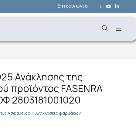
Επικοινωνία
025 Ανάκλησης της
ού προϊόντος FASENRA
ΕΟΦ 2803181001020
εις Ασφάλειας
Ανακλήσεις φαρμάκων