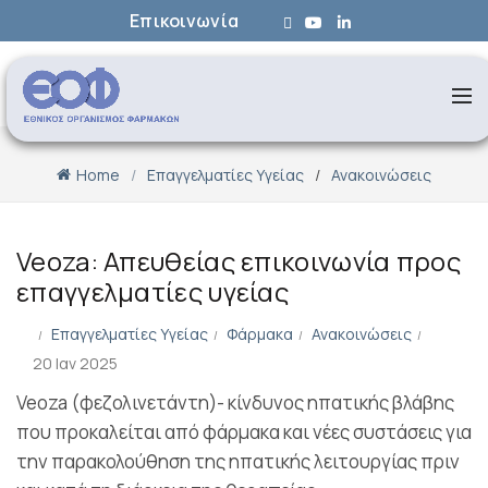
Επικοινωνία
Home
Επαγγελματίες Υγείας
Ανακοινώσεις
Veoza: Απευθείας επικοινωνία προς
επαγγελματίες υγείας
Επαγγελματίες Υγείας
Φάρμακα
Ανακοινώσεις
20 Ιαν 2025
Veoza (φεζολινετάντη)- κίνδυνος ηπατικής βλάβης
που προκαλείται από φάρμακα και νέες συστάσεις για
την παρακολούθηση της ηπατικής λειτουργίας πριν