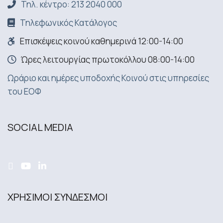
Τηλ. κέντρο: 213 2040 000
Τηλεφωνικός Κατάλογος
Επισκέψεις κοινού καθημερινά 12:00-14:00
Ώρες λειτουργίας πρωτοκόλλου 08:00-14:00
Ωράριο και ημέρες υποδοχής Κοινού στις υπηρεσίες
του ΕΟΦ
SOCIAL MEDIA
ΧΡΗΣΙΜΟΙ ΣΥΝΔΕΣΜΟΙ