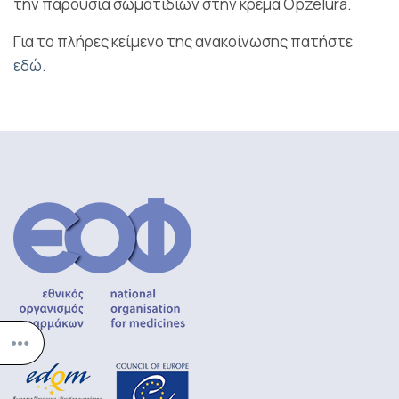
την παρουσία σωματιδίων στην κρέμα Opzelura.
Για το πλήρες κείμενο της ανακοίνωσης πατήστε
εδώ.