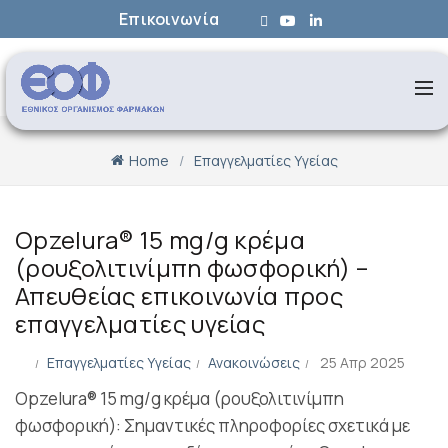
Επικοινωνία
Home
Επαγγελματίες Υγείας
Opzelura® 15 mg/g κρέμα
(ρουξολιτινίμπη φωσφορική) –
Απευθείας επικοινωνία προς
επαγγελματίες υγείας
Επαγγελματίες Υγείας
Ανακοινώσεις
25 Απρ 2025
Opzelura® 15 mg/g κρέμα (ρουξολιτινίμπη
φωσφορική): Σημαντικές πληροφορίες σχετικά με