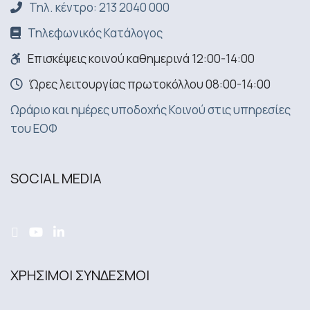
Τηλ. κέντρο: 213 2040 000
Τηλεφωνικός Κατάλογος
Επισκέψεις κοινού καθημερινά 12:00-14:00
Ώρες λειτουργίας πρωτοκόλλου 08:00-14:00
Ωράριο και ημέρες υποδοχής Κοινού στις υπηρεσίες
του ΕΟΦ
SOCIAL MEDIA
ΧΡΗΣΙΜΟΙ ΣΥΝΔΕΣΜΟΙ