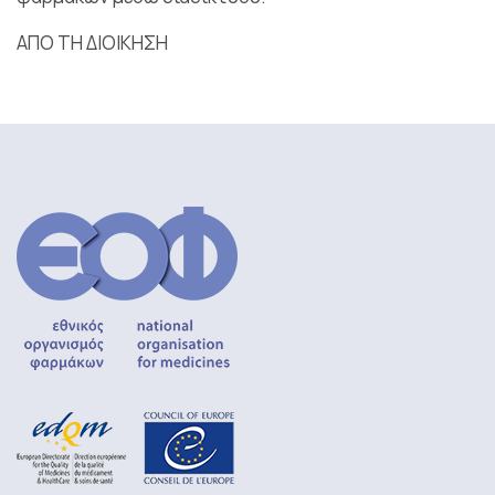
ΑΠΟ ΤΗ ΔΙΟΙΚΗΣΗ