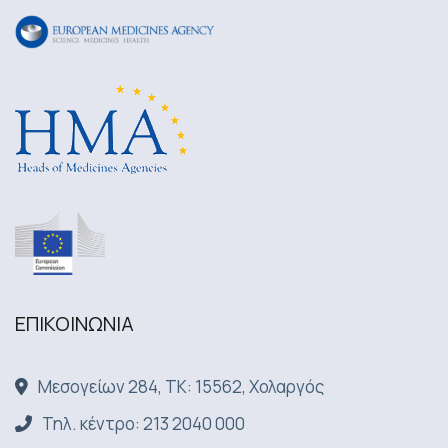
ΕΠΙΚΟΙΝΩΝΙA
Μεσογείων 284, ΤΚ: 15562, Χολαργός
Τηλ. κέντρο: 213 2040 000