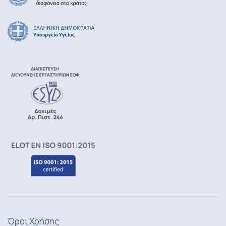
Όροι Χρήσης