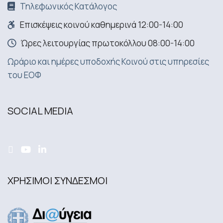
Τηλεφωνικός Κατάλογος
Επισκέψεις κοινού καθημερινά 12:00-14:00
Ώρες λειτουργίας πρωτοκόλλου 08:00-14:00
Ωράριο και ημέρες υποδοχής Κοινού στις υπηρεσίες
του ΕΟΦ
SOCIAL MEDIA
ΧΡΗΣΙΜΟΙ ΣΥΝΔΕΣΜΟΙ