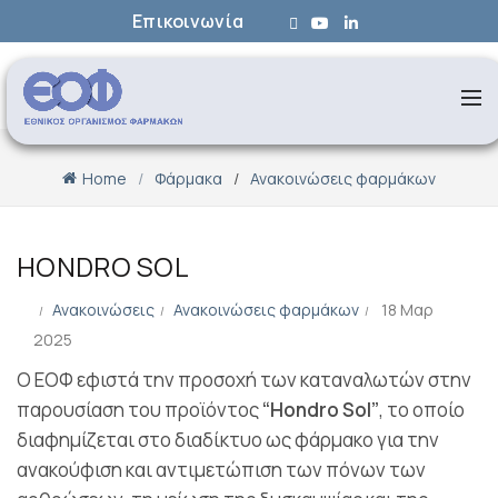
Επικοινωνία
Home
Φάρμακα
Ανακοινώσεις φαρμάκων
HONDRO SOL
Ανακοινώσεις
Ανακοινώσεις φαρμάκων
18 Μαρ
2025
Ο ΕΟΦ εφιστά την προσοχή των καταναλωτών στην
παρουσίαση του προϊόντος
“Hondro Sol”
, το οποίο
διαφημίζεται στο διαδίκτυο ως φάρμακο για την
ανακούφιση και αντιμετώπιση των πόνων των