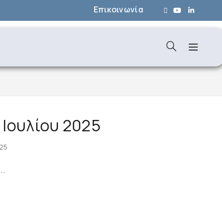
Επικοινωνία
 Ιουλίου 2025
25
..