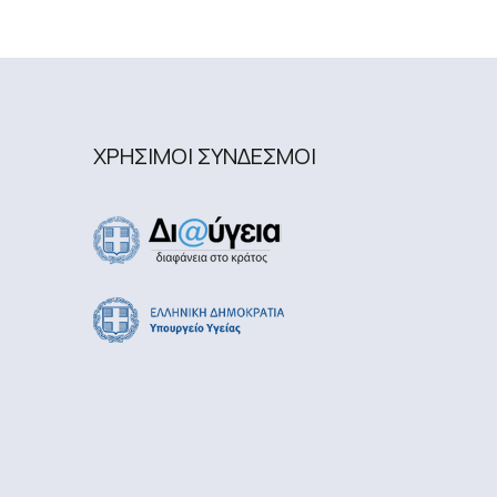
ΧΡΗΣΙΜΟΙ ΣΥΝΔΕΣΜΟΙ