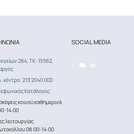
ΟΙΝΩΝΙA
SOCIAL MEDIA
ογείων 284, ΤΚ: 15562,
αργός
. κέντρο: 213 2040 000
εφωνικός Κατάλογος
σκέψεις κοινού καθημερινά
00-14:00
ς λειτουργίας
ωτοκόλλου 08:00-14:00