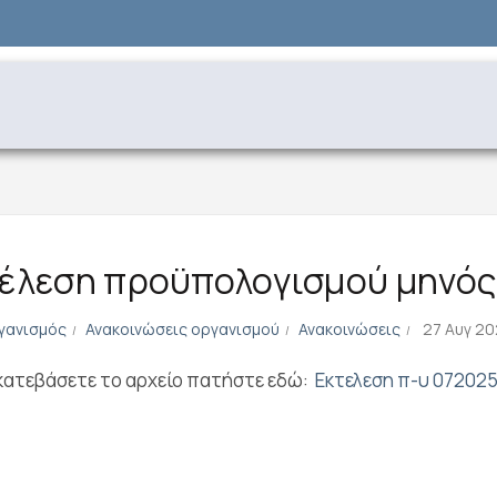
έλεση προϋπολογισμού μηνός
γανισμός
Ανακοινώσεις οργανισμού
Ανακοινώσεις
27 Αυγ 20
 κατεβάσετε το αρχείο πατήστε εδώ:
Εκτελεση π-υ 072025