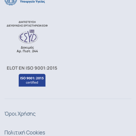
Όροι Χρήσης
Πολιτική Cookies