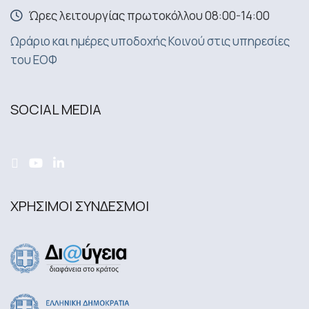
Ώρες λειτουργίας πρωτοκόλλου 08:00-14:00
Ωράριο και ημέρες υποδοχής Κοινού στις υπηρεσίες
του ΕΟΦ
SOCIAL MEDIA
ΧΡΗΣΙΜΟΙ ΣΥΝΔΕΣΜΟΙ