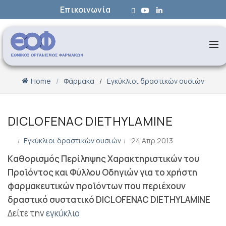
Επικοινωνία
Home
Φάρμακα
Εγκύκλιοι δραστικών ουσιών
DICLOFENAC DIETHYLAMINE
Εγκύκλιοι δραστικών ουσιών
24 Απρ 2013
Kαθορισμός Περίληψης Χαρακτηριστικών του
Προϊόντος και Φύλλου Οδηγιών για το χρήστη
φαρμακευτικών προϊόντων που περιέχουν
δραστικό συστατικό DICLOFENAC DIETHYLAMINE
Δείτε την
εγκύκλιο