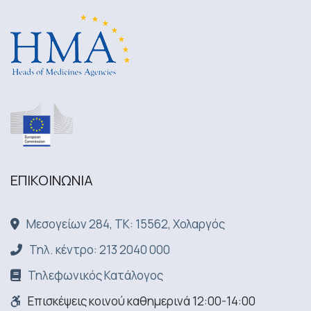
ΕΠΙΚΟΙΝΩΝΙA
Μεσογείων 284, ΤΚ: 15562, Χολαργός
Τηλ. κέντρο: 213 2040 000
Τηλεφωνικός Κατάλογος
Επισκέψεις κοινού καθημερινά 12:00-14:00