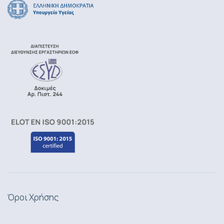
Όροι Χρήσης