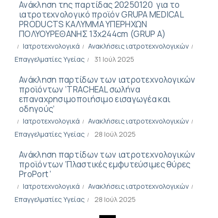
Ανάκληση της παρτίδας 20250120 για το
ιατροτεχνολογικό προϊόν GRUPA MEDICAL
PRODUCTS ΚΑΛΥΜΜΑ ΥΠΕΡΗΧΩΝ
ΠΟΛΥΟΥΡΕΘΑΝΗΣ 13x244cm (GRUP A)
Ιατροτεχνολογικά
Ανακλήσεις ιατροτεχνολογικών
Επαγγελματίες Υγείας
31 Ιούλ 2025
Ανάκληση παρτίδων των ιατροτεχνολογικών
προϊόντων ‘TRACHEAL σωλήνα
επαναχρησιμοποιήσιμο εισαγωγέα και
οδηγούς’
Ιατροτεχνολογικά
Ανακλήσεις ιατροτεχνολογικών
Επαγγελματίες Υγείας
28 Ιούλ 2025
Ανάκληση παρτίδων των ιατροτεχνολογικών
προϊόντων ‘Πλαστικές εμφυτεύσιμες θύρες
ProPort ’
Ιατροτεχνολογικά
Ανακλήσεις ιατροτεχνολογικών
Επαγγελματίες Υγείας
28 Ιούλ 2025