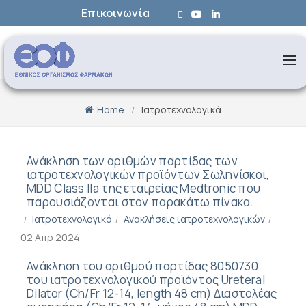
Επικοινωνία
Home
Ιατροτεχνολογικά
Ανάκληση των αριθμών παρτίδας των
ιατροτεχνολογικών προϊόντων Σωληνίσκοι,
MDD Class IIa της εταιρείας Medtronic που
παρουσιάζονται στoν παρακάτω πίνακα.
Ιατροτεχνολογικά
Ανακλήσεις ιατροτεχνολογικών
02 Απρ 2024
Ανάκληση του αριθμού παρτίδας 8050730
του ιατροτεχνολογικού προϊόντος Ureteral
Dilator (Ch/Fr 12-14, length 48 cm) Διαστολέας