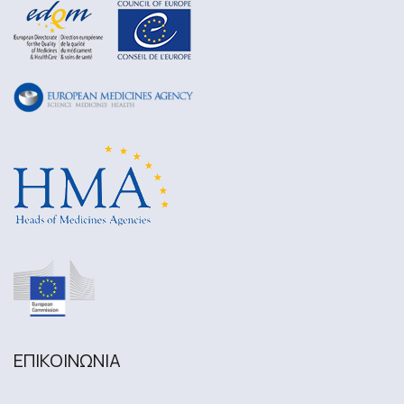
ΕΠΙΚΟΙΝΩΝΙA