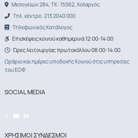
Μεσογείων 284, ΤΚ: 15562, Χολαργός
Τηλ. κέντρο: 213 2040 000
Τηλεφωνικός Κατάλογος
Επισκέψεις κοινού καθημερινά 12:00-14:00
Ώρες λειτουργίας πρωτοκόλλου 08:00-14:00
Ωράριο και ημέρες υποδοχής Κοινού στις υπηρεσίες
του ΕΟΦ
SOCIAL MEDIA
ΧΡΗΣΙΜΟΙ ΣΥΝΔΕΣΜΟΙ