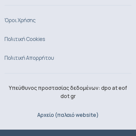
Όροι Χρήσης
Πολιτική Cookies
Πολιτική Απορρήτου
Υπεύθυνος προστασίας δεδομένων: dpo at eof
dot gr
Αρχείο (παλαιό website)