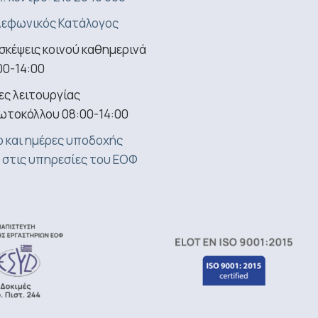
εφωνικός Κατάλογος
σκέψεις κοινού καθημερινά
00-14:00
ς λειτουργίας
ωτοκόλλου 08:00-14:00
 και ημέρες υποδοχής
 στις υπηρεσίες του ΕΟΦ