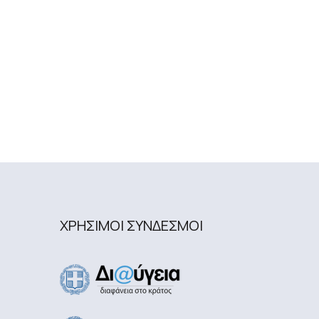
ΧΡΗΣΙΜΟΙ ΣΥΝΔΕΣΜΟΙ