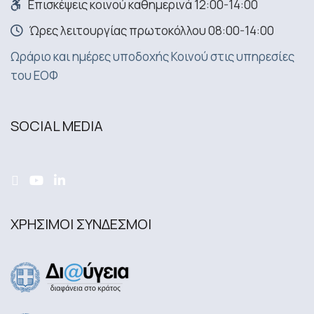
Επισκέψεις κοινού καθημερινά 12:00-14:00
Ώρες λειτουργίας πρωτοκόλλου 08:00-14:00
Ωράριο και ημέρες υποδοχής Κοινού στις υπηρεσίες
του ΕΟΦ
SOCIAL MEDIA
ΧΡΗΣΙΜΟΙ ΣΥΝΔΕΣΜΟΙ