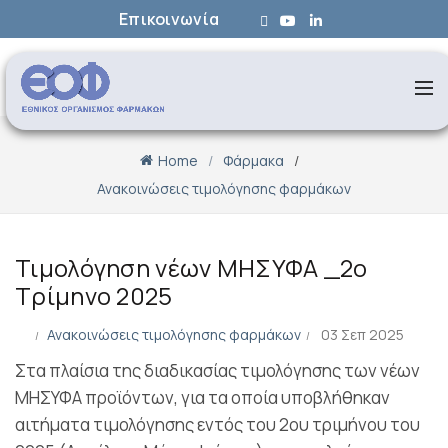
Επικοινωνία
Home
Φάρμακα
Ανακοινώσεις τιμολόγησης φαρμάκων
Τιμολόγηση νέων ΜΗΣΥΦΑ _2ο
Τρίμηνο 2025
Ανακοινώσεις τιμολόγησης φαρμάκων
03 Σεπ 2025
Στα πλαίσια της διαδικασίας τιμολόγησης των νέων
ΜΗΣΥΦΑ προϊόντων, για τα οποία υποβλήθηκαν
αιτήματα τιμολόγησης εντός του 2ου τριμήνου του