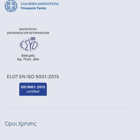
Όροι Χρήσης