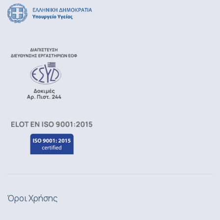
Όροι Χρήσης