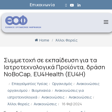
Επικοινωνία
Home
Άλλοι Φορείς
Συμμετοχή σε εκπαίδευση για τα
Ιατροτεχνολογικά Προϊόντα, δράση
ΝοBoCap, EU4Health (EU4H)
Επαγγελματίες Υγείας
Οργανισμός
Ανακοινώσεις
οργανισμού
Βιομηχανία
Ανακοινώσεις για
ιατροτεχνολογικά
Ανακοινώσεις
Ανακοινώσεις
Άλλοι Φορείς
Ανακοινώσεις
16 Φεβ 2024