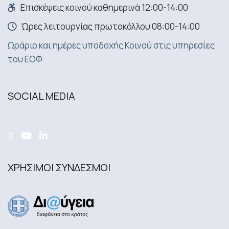
Επισκέψεις κοινού καθημερινά 12:00-14:00
Ώρες λειτουργίας πρωτοκόλλου 08:00-14:00
Ωράριο και ημέρες υποδοχής Κοινού στις υπηρεσίες
του ΕΟΦ
SOCIAL MEDIA
ΧΡΗΣΙΜΟΙ ΣΥΝΔΕΣΜΟΙ