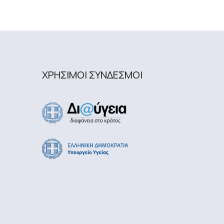
ΧΡΗΣΙΜΟΙ ΣΥΝΔΕΣΜΟΙ