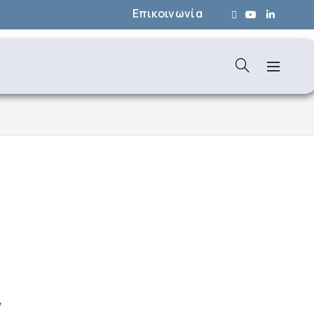
Επικοινωνία
ν