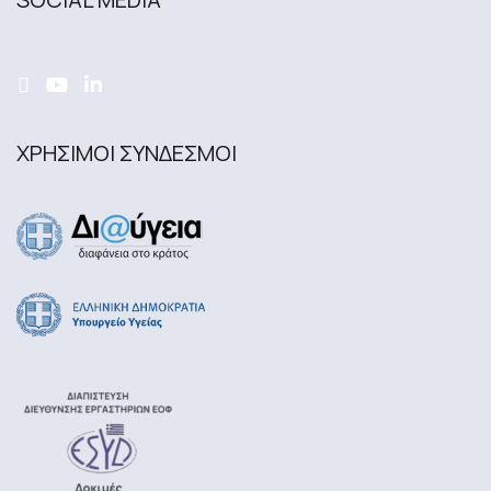
ΧΡΗΣΙΜΟΙ ΣΥΝΔΕΣΜΟΙ