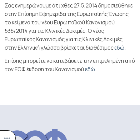
Σας ενημερώνουμε ότι χθες 27.5.2014 δημοσιεύθηκε
στην Επίσημη Εφημερίδα της Ευρωπαϊκής Ένωσης
το κείμενο του νέου Ευρωπαϊκού Κανονισμού
536/2014 για τις Κλινικές Δοκιμές. Ο νέος
Ευρωπαϊκός Κανονισμός για τις Κλινικές Δοκιμές
στην Ελληνική γλώσσα βρίσκεται διαθέσιμος
εδώ
.
Επίσης μπορείτε να κατεβάσετε την επιμελημένη από
τον ΕΟΦ έκδοση του Κανονισμού
εδώ
.