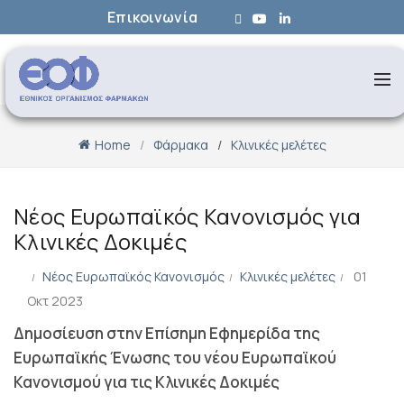
Επικοινωνία
Home
Φάρμακα
Κλινικές μελέτες
Νέος Ευρωπαϊκός Κανονισμός για
Κλινικές Δοκιμές
Νέος Ευρωπαϊκός Κανονισμός
Κλινικές μελέτες
01
Οκτ 2023
Δημοσίευση στην Επίσημη Εφημερίδα της
Ευρωπαϊκής Ένωσης του νέου Ευρωπαϊκού
Κανονισμού για τις Κλινικές Δοκιμές