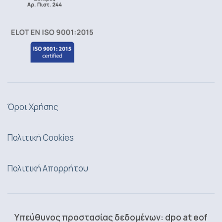
Όροι Χρήσης
Πολιτική Cookies
Πολιτική Απορρήτου
Υπεύθυνος προστασίας δεδομένων: dpo at eof