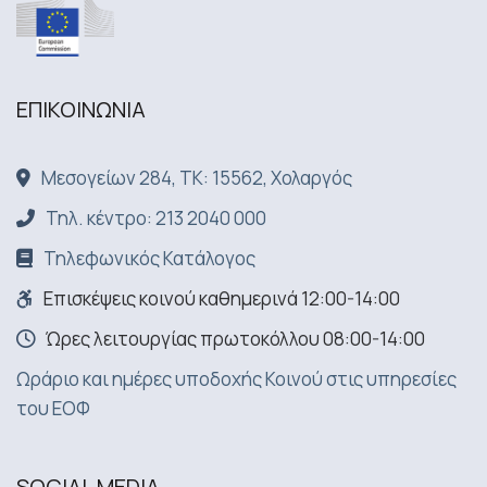
ΕΠΙΚΟΙΝΩΝΙA
Μεσογείων 284, ΤΚ: 15562, Χολαργός
Τηλ. κέντρο: 213 2040 000
Τηλεφωνικός Κατάλογος
Επισκέψεις κοινού καθημερινά 12:00-14:00
Ώρες λειτουργίας πρωτοκόλλου 08:00-14:00
Ωράριο και ημέρες υποδοχής Κοινού στις υπηρεσίες
του ΕΟΦ
SOCIAL MEDIA