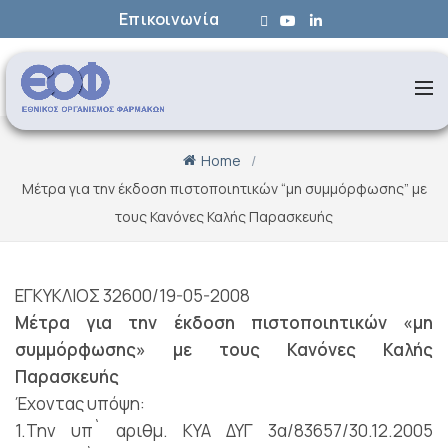
Επικοινωνία
Home
Μέτρα για την έκδοση πιστοποιητικών “μη συμμόρφωσης” με
τους Κανόνες Καλής Παρασκευής
ΕΓΚΥΚΛΙΟΣ 32600/19-05-2008
Μέτρα για την έκδοση πιστοποιητικών «μη
συμμόρφωσης» με τους Κανόνες Καλής
Παρασκευής
Έχοντας υπόψη:
1.Την υπ` αριθμ. ΚΥΑ ΔΥΓ 3α/83657/30.12.2005