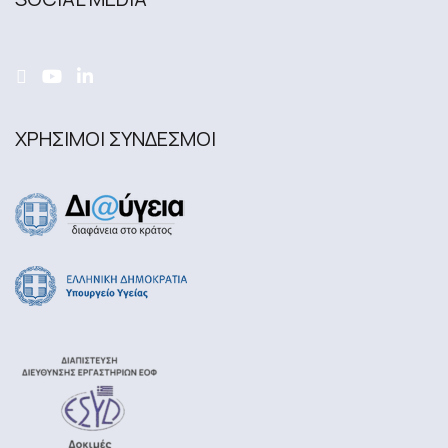
ΧΡΗΣΙΜΟΙ ΣΥΝΔΕΣΜΟΙ