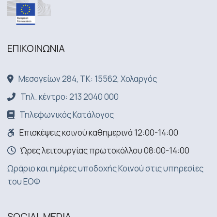
ΕΠΙΚΟΙΝΩΝΙA
Μεσογείων 284, ΤΚ: 15562, Χολαργός
Τηλ. κέντρο: 213 2040 000
Τηλεφωνικός Κατάλογος
Επισκέψεις κοινού καθημερινά 12:00-14:00
Ώρες λειτουργίας πρωτοκόλλου 08:00-14:00
Ωράριο και ημέρες υποδοχής Κοινού στις υπηρεσίες
του ΕΟΦ
SOCIAL MEDIA