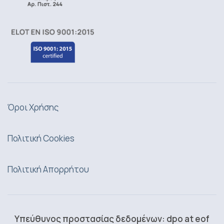
Όροι Χρήσης
Πολιτική Cookies
Πολιτική Απορρήτου
Υπεύθυνος προστασίας δεδομένων: dpo at eof