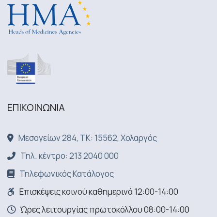
ΕΠΙΚΟΙΝΩΝΙA
Μεσογείων 284, ΤΚ: 15562, Χολαργός
Τηλ. κέντρο: 213 2040 000
Τηλεφωνικός Κατάλογος
Επισκέψεις κοινού καθημερινά 12:00-14:00
Ώρες λειτουργίας πρωτοκόλλου 08:00-14:00