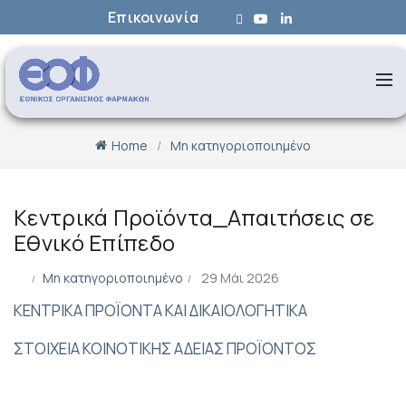
Επικοινωνία
Home
Μη κατηγοριοποιημένο
Κεντρικά Προϊόντα_Απαιτήσεις σε
Εθνικό Επίπεδο
Μη κατηγοριοποιημένο
29 Μάι 2026
ΚΕΝΤΡΙΚΑ ΠΡΟΪΟΝΤΑ ΚΑΙ ΔΙΚΑΙΟΛΟΓΗΤΙΚΑ
ΣΤΟΙΧΕΙΑ ΚΟΙΝΟΤΙΚΗΣ ΑΔΕΙΑΣ ΠΡΟΪΟΝΤΟΣ