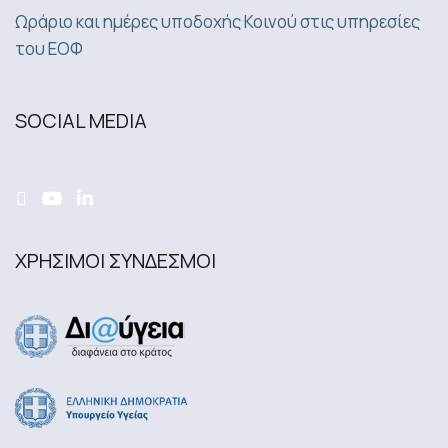
Ωράριο και ημέρες υποδοχής Κοινού στις υπηρεσίες
του ΕΟΦ
SOCIAL MEDIA
ΧΡΗΣΙΜΟΙ ΣΥΝΔΕΣΜΟΙ