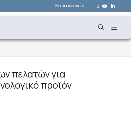
Επικοινωνία
ων πελατών για
χνολογικό προϊόν