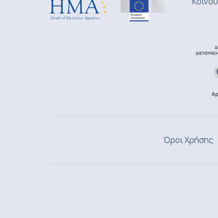
Κοινού
Όροι Χρήσης