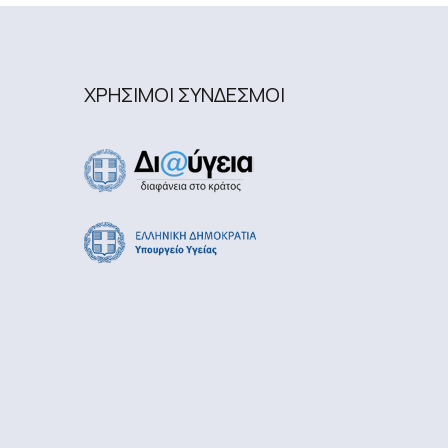
ΧΡΗΣΙΜΟΙ ΣΥΝΔΕΣΜΟΙ