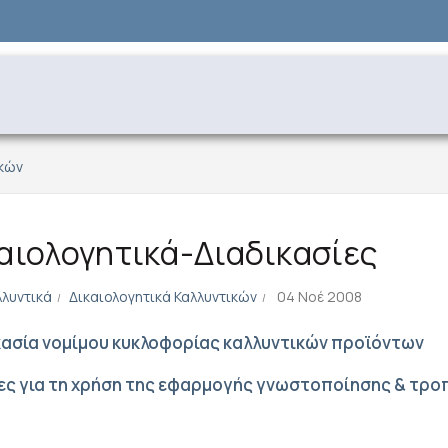
ικών
αιολογητικά-Διαδικασίες
λλυντικά
Δικαιολογητικά Καλλυντικών
04 Νοέ 2008
κασία νομίμου κυκλοφορίας καλλυντικών προϊόντων
ες για τη χρήση της εφαρμογής γνωστοποίησης & τρ