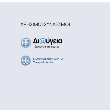
ΧΡΗΣΙΜΟΙ ΣΥΝΔΕΣΜΟΙ