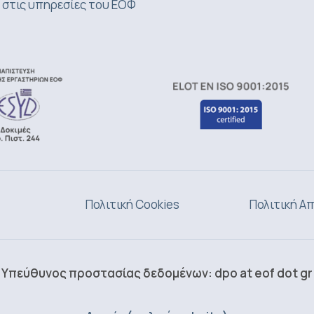
 στις υπηρεσίες του ΕΟΦ
Πολιτική Cookies
Πολιτική Α
Υπεύθυνος προστασίας δεδομένων: dpo at eof dot gr