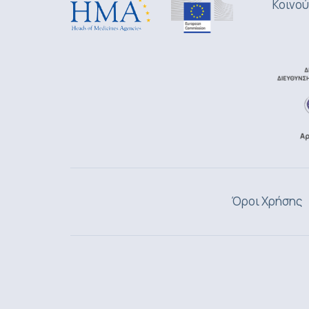
Κοινού
Όροι Χρήσης