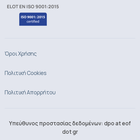
Όροι Χρήσης
Πολιτική Cookies
Πολιτική Απορρήτου
Υπεύθυνος προστασίας δεδομένων: dpo at eof
dot gr