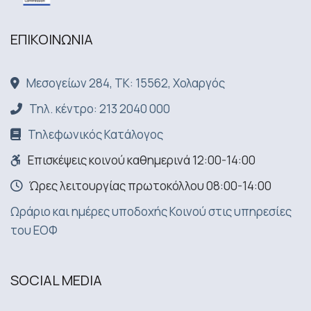
ΕΠΙΚΟΙΝΩΝΙA
Μεσογείων 284, ΤΚ: 15562, Χολαργός
Τηλ. κέντρο: 213 2040 000
Τηλεφωνικός Κατάλογος
Επισκέψεις κοινού καθημερινά 12:00-14:00
Ώρες λειτουργίας πρωτοκόλλου 08:00-14:00
Ωράριο και ημέρες υποδοχής Κοινού στις υπηρεσίες
του ΕΟΦ
SOCIAL MEDIA