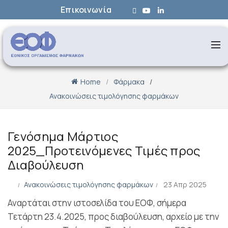
Επικοινωνία
Home
Φάρμακα
Ανακοινώσεις τιμολόγησης φαρμάκων
Γενόσημα Μάρτιος
2025_Προτεινόμενες Τιμές προς
Διαβούλευση
Ανακοινώσεις τιμολόγησης φαρμάκων
23 Απρ 2025
Αναρτάται στην ιστοσελίδα του ΕΟΦ, σήμερα
Τετάρτη 23.4.2025, προς διαβούλευση, αρχείο με την