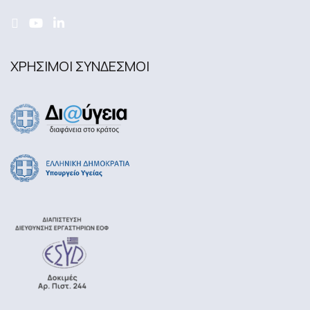
ΧΡΗΣΙΜΟΙ ΣΥΝΔΕΣΜΟΙ