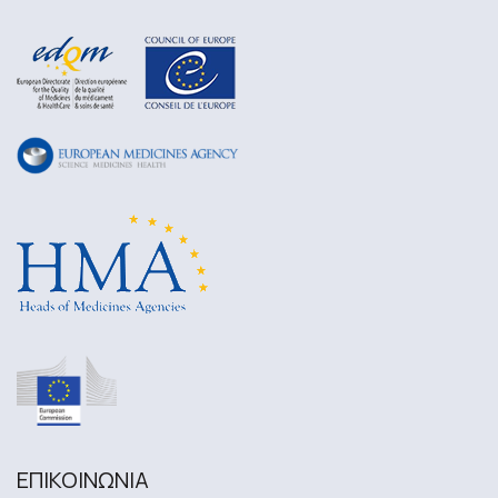
ΕΠΙΚΟΙΝΩΝΙA