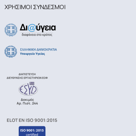
ΧΡΗΣΙΜΟΙ ΣΥΝΔΕΣΜΟΙ