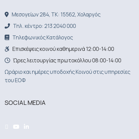
Μεσογείων 284, ΤΚ: 15562, Χολαργός
Τηλ. κέντρο: 213 2040 000
Τηλεφωνικός Κατάλογος
Επισκέψεις κοινού καθημερινά 12:00-14:00
Ώρες λειτουργίας πρωτοκόλλου 08:00-14:00
Ωράριο και ημέρες υποδοχής Κοινού στις υπηρεσίες
του ΕΟΦ
SOCIAL MEDIA