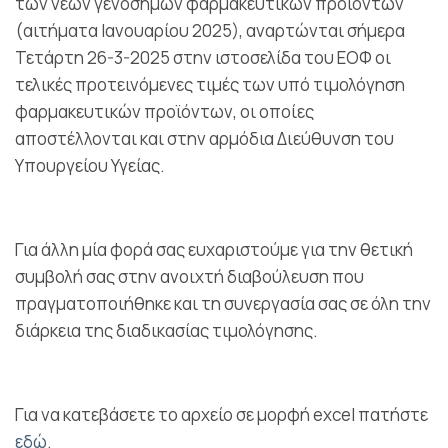
των νέων γενόσημων φαρμακευτικών προϊόντων
(αιτήματα Ιανουαρίου 2025), αναρτώνται σήμερα
Τετάρτη 26-3-2025 στην ιστοσελίδα του ΕΟΦ οι
τελικές προτεινόμενες τιμές των υπό τιμολόγηση
φαρμακευτικών προϊόντων, οι οποίες
αποστέλλονται και στην αρμόδια Διεύθυνση του
Υπουργείου Υγείας.
Για άλλη μία φορά σας ευχαριστούμε για την θετική
συμβολή σας στην ανοιχτή διαβούλευση που
πραγματοποιήθηκε και τη συνεργασία σας σε όλη την
διάρκεια της διαδικασίας τιμολόγησης.
Για να κατεβάσετε το αρχείο σε μορφή excel πατήστε
εδώ
.