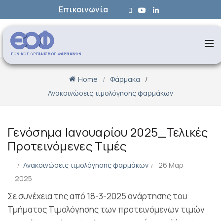
Επικοινωνία
Home
Φάρμακα
Ανακοινώσεις τιμολόγησης φαρμάκων
Γενόσημα Ιανουαρίου 2025_Τελικές
Προτεινόμενες Τιμές
Ανακοινώσεις τιμολόγησης φαρμάκων
26 Μαρ
2025
Σε συνέχεια της από 18-3-2025 ανάρτησης του
Τμήματος Τιμολόγησης των προτεινόμενων τιμών