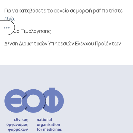
Για να κατεβάσετε το αρχείο σε μορφή pdf πατήστε
εδώ.
Τμήμα Τιμολόγησης
Δ/νση Διοικητικών Υπηρεσιών Ελέγχου Προϊόντων