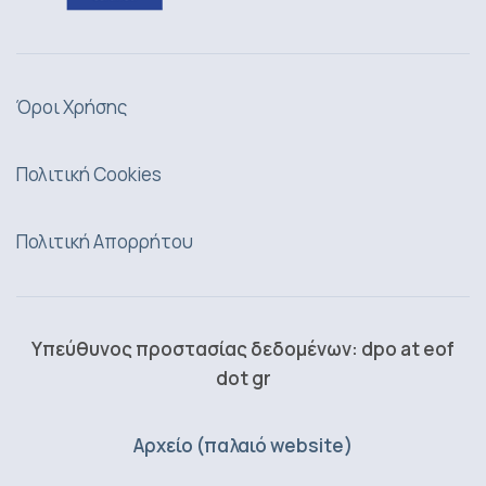
Όροι Χρήσης
Πολιτική Cookies
Πολιτική Απορρήτου
Υπεύθυνος προστασίας δεδομένων: dpo at eof
dot gr
Αρχείο (παλαιό website)