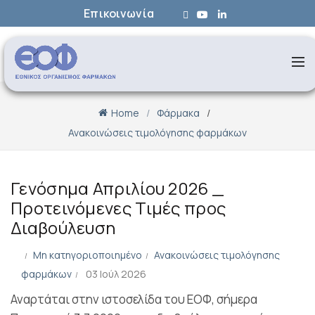
Επικοινωνία
Home
Φάρμακα
Ανακοινώσεις τιμολόγησης φαρμάκων
Γενόσημα Απριλίου 2026 _
Προτεινόμενες Τιμές προς
Διαβούλευση
Μη κατηγοριοποιημένο
Ανακοινώσεις τιμολόγησης
φαρμάκων
03 Ιούλ 2026
Αναρτάται στην ιστοσελίδα του ΕΟΦ, σήμερα