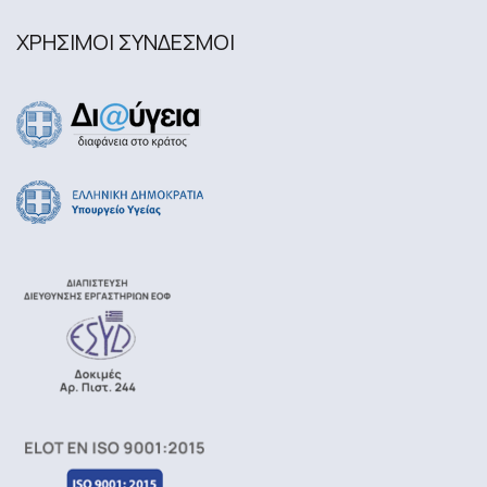
ΧΡΗΣΙΜΟΙ ΣΥΝΔΕΣΜΟΙ