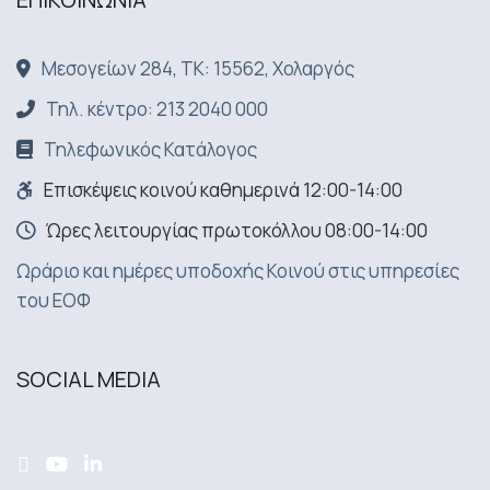
Μεσογείων 284, ΤΚ: 15562, Χολαργός
Τηλ. κέντρο: 213 2040 000
Τηλεφωνικός Κατάλογος
Επισκέψεις κοινού καθημερινά 12:00-14:00
Ώρες λειτουργίας πρωτοκόλλου 08:00-14:00
Ωράριο και ημέρες υποδοχής Κοινού στις υπηρεσίες
του ΕΟΦ
SOCIAL MEDIA