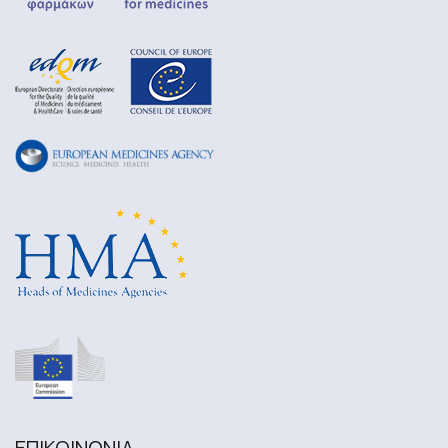
ΕΠΙΚΟΙΝΩΝΙA