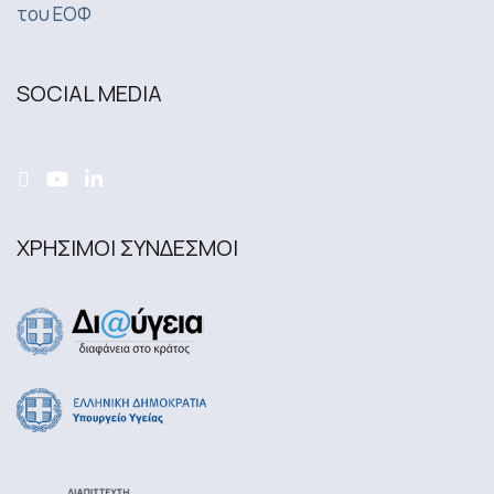
του ΕΟΦ
SOCIAL MEDIA
ΧΡΗΣΙΜΟΙ ΣΥΝΔΕΣΜΟΙ