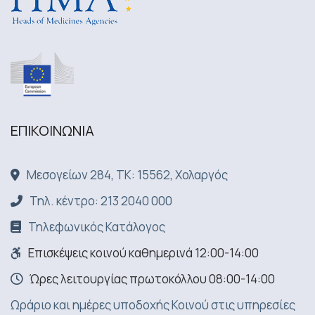
ΕΠΙΚΟΙΝΩΝΙA
Μεσογείων 284, ΤΚ: 15562, Χολαργός
Τηλ. κέντρο: 213 2040 000
Τηλεφωνικός Κατάλογος
Επισκέψεις κοινού καθημερινά 12:00-14:00
Ώρες λειτουργίας πρωτοκόλλου 08:00-14:00
Ωράριο και ημέρες υποδοχής Κοινού στις υπηρεσίες