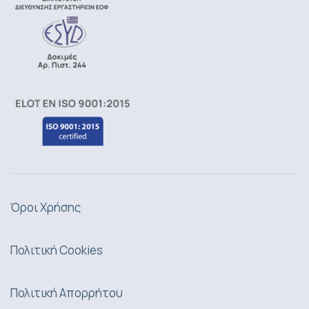
Όροι Χρήσης
Πολιτική Cookies
Πολιτική Απορρήτου