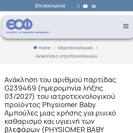
Επικοινωνία
Home
Ιατροτεχνολογικά
Ανακλήσεις ιατροτεχνολογικών
Ανάκληση του αριθμού παρτίδας
G239469 (ημερομηνία λήξης
03/2027) του ιατροτεχνολογικού
προϊόντος Physiomer Baby
Αμπούλες μιας χρήσης για ρινικό
καθαρισμό και υγιεινή των
βλεφάρων (PHYSIOMER BABY