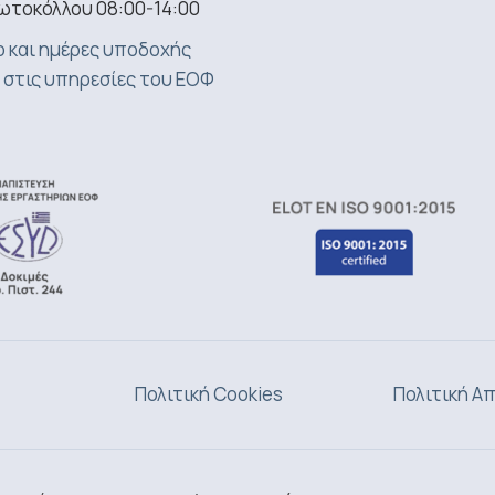
ωτοκόλλου 08:00-14:00
 και ημέρες υποδοχής
 στις υπηρεσίες του ΕΟΦ
Πολιτική Cookies
Πολιτική Α