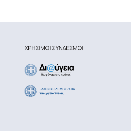
ΧΡΗΣΙΜΟΙ ΣΥΝΔΕΣΜΟΙ