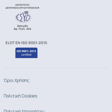
Όροι Χρήσης
Πολιτική Cookies
Πολιτική Απορρήτου