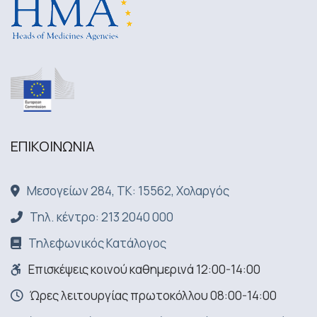
ΕΠΙΚΟΙΝΩΝΙA
Μεσογείων 284, ΤΚ: 15562, Χολαργός
Τηλ. κέντρο: 213 2040 000
Τηλεφωνικός Κατάλογος
Επισκέψεις κοινού καθημερινά 12:00-14:00
Ώρες λειτουργίας πρωτοκόλλου 08:00-14:00