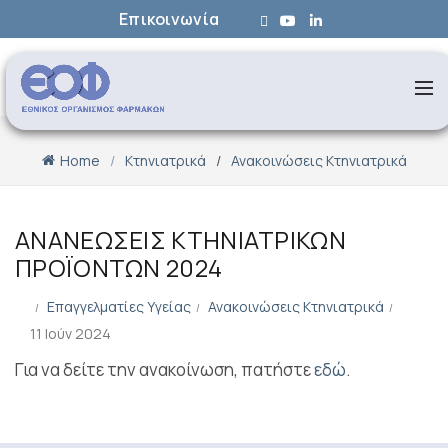
Επικοινωνία
Home
Κτηνιατρικά
Ανακοινώσεις Κτηνιατρικά
ΑΝΑΝΕΩΣΕΙΣ ΚΤΗΝΙΑΤΡΙΚΩΝ
ΠΡΟΪΟΝΤΩΝ 2024
Επαγγελματίες Υγείας
Ανακοινώσεις Κτηνιατρικά
11 Ιούν 2024
Για να δείτε την ανακοίνωση, πατήστε
εδώ
.