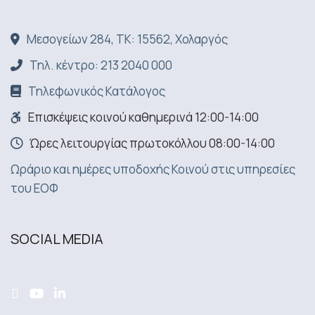
Μεσογείων 284, ΤΚ: 15562, Χολαργός
Τηλ. κέντρο: 213 2040 000
Τηλεφωνικός Κατάλογος
Επισκέψεις κοινού καθημερινά 12:00-14:00
Ώρες λειτουργίας πρωτοκόλλου 08:00-14:00
Ωράριο και ημέρες υποδοχής Κοινού στις υπηρεσίες
του ΕΟΦ
SOCIAL MEDIA