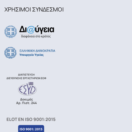
ΧΡΗΣΙΜΟΙ ΣΥΝΔΕΣΜΟΙ