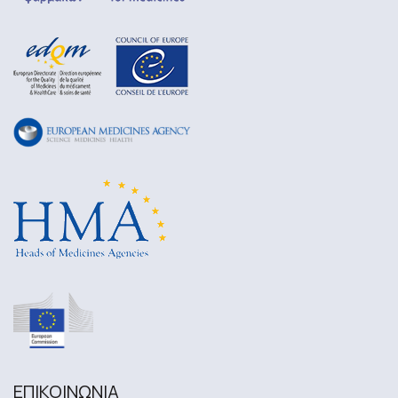
ΕΠΙΚΟΙΝΩΝΙA