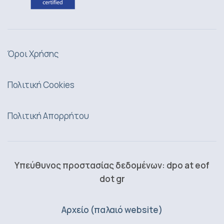
Όροι Χρήσης
Πολιτική Cookies
Πολιτική Απορρήτου
Υπεύθυνος προστασίας δεδομένων: dpo at eof
dot gr
Αρχείο (παλαιό website)