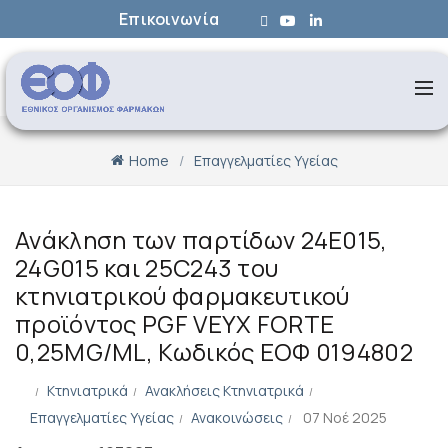
Επικοινωνία
Home
Επαγγελματίες Υγείας
Ανάκληση των παρτίδων 24E015,
24G015 και 25C243 του
κτηνιατρικού φαρμακευτικού
προϊόντος PGF VEYX FORTE
0,25MG/ML, Κωδικός ΕΟΦ 0194802
Κτηνιατρικά
Ανακλήσεις Κτηνιατρικά
Επαγγελματίες Υγείας
Ανακοινώσεις
07 Νοέ 2025